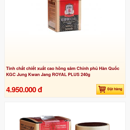
Tinh chất chiết xuất cao hồng sâm Chính phủ Hàn Quốc
KGC Jung Kwan Jang ROYAL PLUS 240g
4.950.000 đ
Đặt hàng