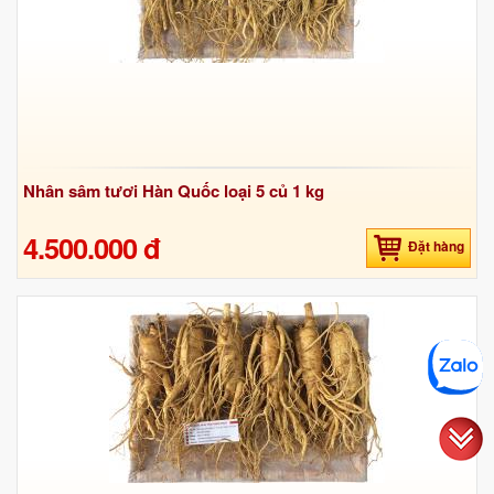
Nhân sâm tươi Hàn Quốc loại 5 củ 1 kg
4.500.000 đ
Đặt hàng