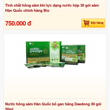
Tinh chất hồng sâm khí lực dạng nước hộp 30 gói sâm
Hàn Quốc chính hãng Bio
750.000 đ
Đặt hàng
Nước hồng sâm Hàn Quốc bổ gan hãng Daedong 30 gói
50ml