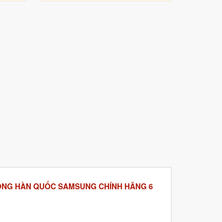
 ONG HÀN QUỐC SAMSUNG CHÍNH HÃNG 6