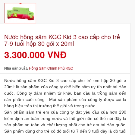
Nước hồng sâm KGC Kid 3 cao cấp cho trẻ
7-9 tuổi hộp 30 gói x 20ml
3.300.000 VNĐ
Nhà sản xuất:
Hồng Sâm Chính Phủ KGC
Nước hồng sâm KGC Kid 3 cao cấp cho trẻ em hộp 30 gói x
20ml: là sản phẩm của công ty chế biến sâm uy tín nhất tại Hàn
quốc. Công ty đảm nhiệm từ khâu ban đầu là trồng sâm đến
sản phẩm cuối cùng. Mọi sản phẩm của công ty được coi là
hàng hiệu trên thị trường thế giới và trong nước.
Sản phẩm sâm trẻ em của công ty đạt yêu cầu của hơn 290
kiểm định an toàn trong nước và thế giới nên có thể nói đây là
sản phẩm an toàn và chất lượng nhất cho trẻ em tại Hàn quốc.
Sản phẩm dùng cho trẻ có độ tuổi từ 7 đến 9 tuổi đây là độ tuổi