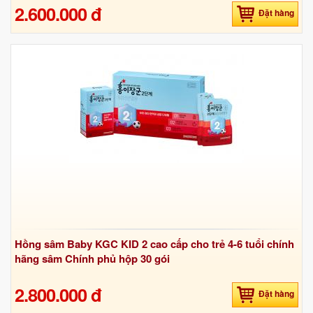
2.600.000 đ
Đặt hàng
Hồng sâm Baby KGC KID 2 cao cấp cho trẻ 4-6 tuổi chính
hãng sâm Chính phủ hộp 30 gói
2.800.000 đ
Đặt hàng