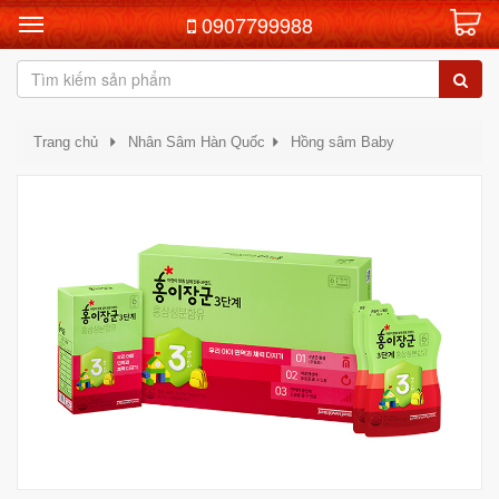
0907799988
Trang chủ
Nhân Sâm Hàn Quốc
Hồng sâm Baby