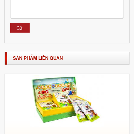
Gửi
SẢN PHẨM LIÊN QUAN