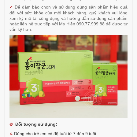
Để đảm bảo chọn và sử dụng đúng sản phẩm hiệu quả
✔
đối với sức khỏe của mỗi khách hàng, quý khách vui lòng
xem kỹ mô tả, công dụng và hướng dẫn sử dụng sản phẩm
hoặc liên hệ trực tiếp với Ms Hiền 090.77.999.88 để được tư
vấn kỹ hơn.
Đối tượng sử dụng:
❂
Dùng cho trẻ em có độ tuổi từ 7 đến 9 tuổi.
✡