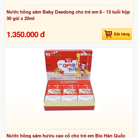
Nước hồng sâm Baby Daedong cho trẻ em 6 - 13 tuổi hộp
30 gói x 20ml
1.350.000 đ
Đặt hàng
Nước hồng sâm hươu cao cổ cho trẻ em Bio Hàn Quốc