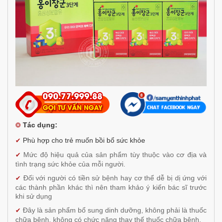
Tác dụng:
❂
Phù hợp cho trẻ muốn bồi bổ sức khỏe
✔
Mức độ hiệu quả của sản phẩm tùy thuộc vào cơ địa và
✔
tình trạng sức khỏe của mỗi người.
Đối với người có tiền sử bệnh hay cơ thể dễ bị dị ứng với
✔
các thành phần khác thì nên tham khảo ý kiến bác sĩ trước
khi sử dụng
Đây là sản phẩm bổ sung dinh dưỡng, không phải là thuốc
✔
chữa bệnh, không có chức năng thay thế thuốc chữa bệnh.