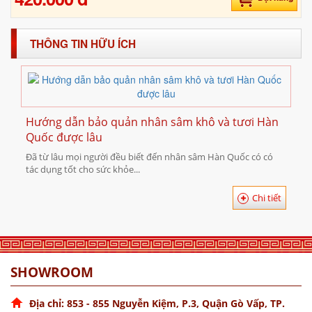
THÔNG TIN HỮU ÍCH
Hướng dẫn bảo quản nhân sâm khô và tươi Hàn
Quốc được lâu
Đã từ lâu mọi người đều biết đến nhân sâm Hàn Quốc có có
tác dụng tốt cho sức khỏe...
Chi tiết
SHOWROOM
Địa chỉ: 853 - 855 Nguyễn Kiệm, P.3, Quận Gò Vấp, TP.