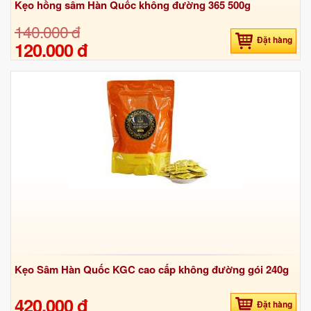
Kẹo hồng sâm Hàn Quốc không đường 365 500g
140.000 đ
Đặt hàng
120.000 đ
Kẹo Sâm Hàn Quốc KGC cao cấp không đường gói 240g
420.000 đ
Đặt hàng