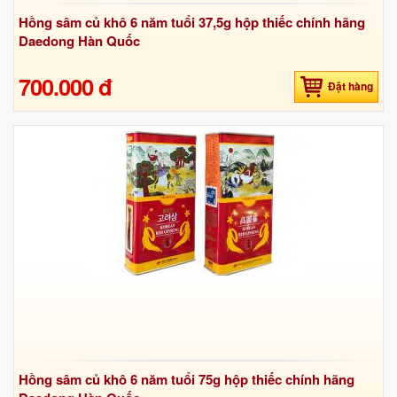
Hồng sâm củ khô 6 năm tuổi 37,5g hộp thiếc chính hãng
Daedong Hàn Quốc
700.000 đ
Đặt hàng
Hồng sâm củ khô 6 năm tuổi 75g hộp thiếc chính hãng