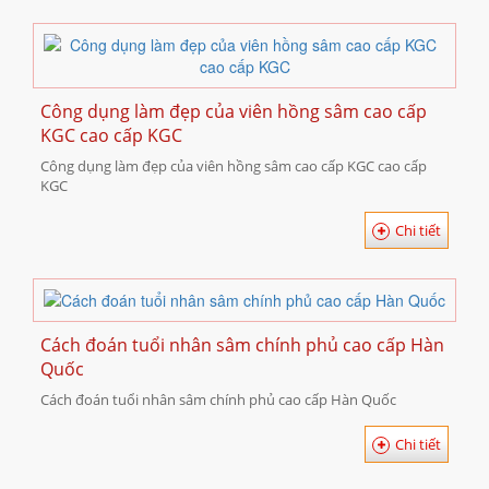
Công dụng làm đẹp của viên hồng sâm cao cấp
KGC cao cấp KGC
Công dụng làm đẹp của viên hồng sâm cao cấp KGC cao cấp
KGC
Chi tiết
Cách đoán tuổi nhân sâm chính phủ cao cấp Hàn
Quốc
Cách đoán tuổi nhân sâm chính phủ cao cấp Hàn Quốc
Chi tiết