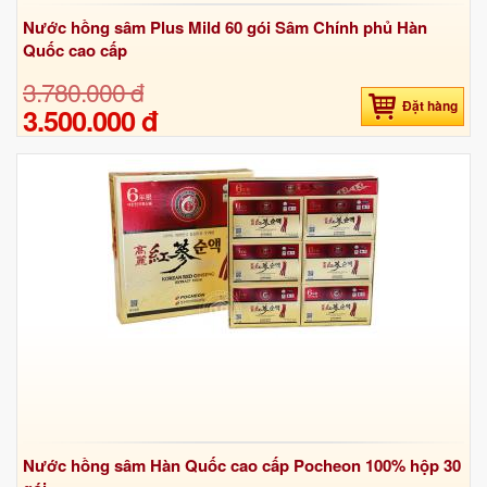
Nước hồng sâm Plus Mild 60 gói Sâm Chính phủ Hàn
Quốc cao cấp
3.780.000 đ
Đặt hàng
3.500.000 đ
Nước hồng sâm Hàn Quốc cao cấp Pocheon 100% hộp 30