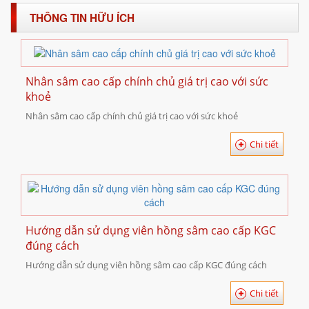
THÔNG TIN HỮU ÍCH
Nhân sâm cao cấp chính chủ giá trị cao với sức
khoẻ
Nhân sâm cao cấp chính chủ giá trị cao với sức khoẻ
Chi tiết
Hướng dẫn sử dụng viên hồng sâm cao cấp KGC
đúng cách
Hướng dẫn sử dụng viên hồng sâm cao cấp KGC đúng cách
Chi tiết