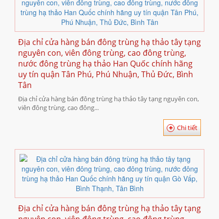
Địa chỉ cửa hàng bán đông trùng hạ thảo tây tạng
nguyên con, viên đông trùng, cao đông trùng,
nước đông trùng hạ thảo Han Quốc chính hãng
uy tín quận Tân Phú, Phú Nhuận, Thủ Đức, Bình
Tân
Địa chỉ cửa hàng bán đông trùng hạ thảo tây tạng nguyên con,
viên đông trùng, cao đông...
Chi tiết
Địa chỉ cửa hàng bán đông trùng hạ thảo tây tạng