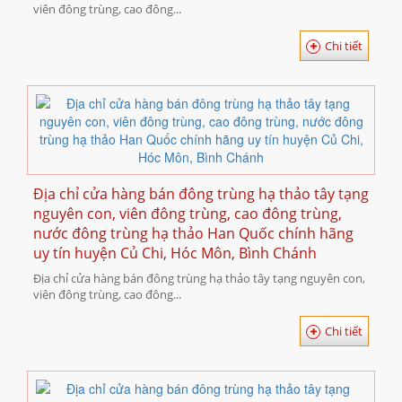
viên đông trùng, cao đông...
Chi tiết
Địa chỉ cửa hàng bán đông trùng hạ thảo tây tạng
nguyên con, viên đông trùng, cao đông trùng,
nước đông trùng hạ thảo Han Quốc chính hãng
uy tín huyện Củ Chi, Hóc Môn, Bình Chánh
Địa chỉ cửa hàng bán đông trùng hạ thảo tây tạng nguyên con,
viên đông trùng, cao đông...
Chi tiết