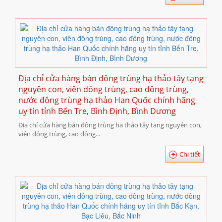
Địa chỉ cửa hàng bán đông trùng hạ thảo tây tạng
nguyên con, viên đông trùng, cao đông trùng,
nước đông trùng hạ thảo Han Quốc chính hãng
uy tín tỉnh Bến Tre, Bình Định, Bình Dương
Địa chỉ cửa hàng bán đông trùng hạ thảo tây tạng nguyên con,
viên đông trùng, cao đông...
Chi tiết