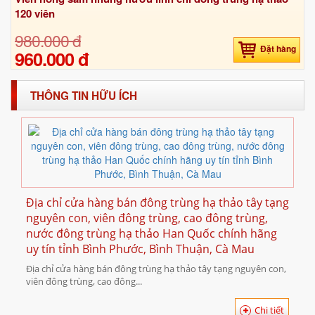
120 viên
980.000 đ
Đặt hàng
960.000 đ
THÔNG TIN HỮU ÍCH
Địa chỉ cửa hàng bán đông trùng hạ thảo tây tạng
nguyên con, viên đông trùng, cao đông trùng,
nước đông trùng hạ thảo Han Quốc chính hãng
uy tín tỉnh Bình Phước, Bình Thuận, Cà Mau
Địa chỉ cửa hàng bán đông trùng hạ thảo tây tạng nguyên con,
viên đông trùng, cao đông...
Chi tiết