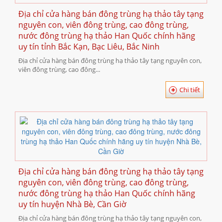
Địa chỉ cửa hàng bán đông trùng hạ thảo tây tạng
nguyên con, viên đông trùng, cao đông trùng,
nước đông trùng hạ thảo Han Quốc chính hãng
uy tín tỉnh Bắc Kạn, Bạc Liêu, Bắc Ninh
Địa chỉ cửa hàng bán đông trùng hạ thảo tây tạng nguyên con,
viên đông trùng, cao đông...
Chi tiết
Địa chỉ cửa hàng bán đông trùng hạ thảo tây tạng
nguyên con, viên đông trùng, cao đông trùng,
nước đông trùng hạ thảo Han Quốc chính hãng
uy tín huyện Nhà Bè, Cần Giờ
Địa chỉ cửa hàng bán đông trùng hạ thảo tây tạng nguyên con,