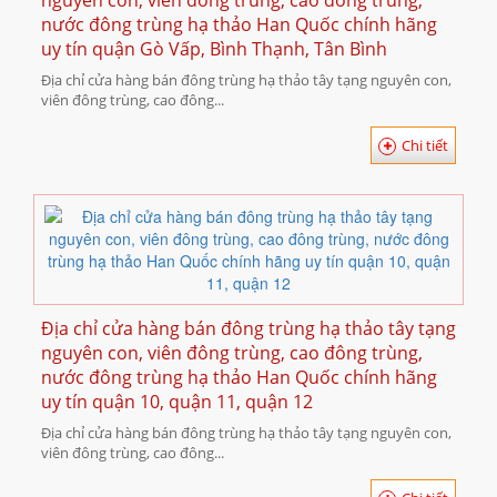
nguyên con, viên đông trùng, cao đông trùng,
nước đông trùng hạ thảo Han Quốc chính hãng
uy tín quận Gò Vấp, Bình Thạnh, Tân Bình
Địa chỉ cửa hàng bán đông trùng hạ thảo tây tạng nguyên con,
viên đông trùng, cao đông...
Chi tiết
Địa chỉ cửa hàng bán đông trùng hạ thảo tây tạng
nguyên con, viên đông trùng, cao đông trùng,
nước đông trùng hạ thảo Han Quốc chính hãng
uy tín quận 10, quận 11, quận 12
Địa chỉ cửa hàng bán đông trùng hạ thảo tây tạng nguyên con,
viên đông trùng, cao đông...