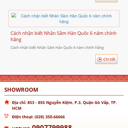
Cách nhận biết Nhân Sâm Hàn Quốc 6 năm chính
hãng
Cách nhận biết Nhân Sâm Hàn Quốc 6 năm chính hãng
Chi tiết
SHOWROOM
Địa chỉ: 853 - 855 Nguyễn Kiệm, P.3, Quận Gò Vấp, TP.
HCM
Điện thoại: (028) 350.66666
0907799988