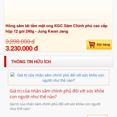
Hồng sâm lát tẩm mật ong KGC Sâm Chính phủ cao cấp
hộp 12 gói 240g - Jung Kwan Jang
3.298.000 đ
Đặt hàng
3.230.000 đ
THÔNG TIN HỮU ÍCH
Giá trị của nhân sâm chính phủ đối với sức khỏe
con người như thế nào?
Giá trị của nhân sâm chính phủ đối với sức khỏe con người
như thế nào?