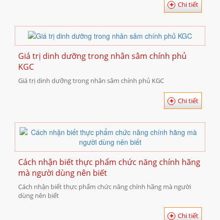
Chi tiết
Giá trị dinh dưỡng trong nhân sâm chính phủ
KGC
Giá trị dinh dưỡng trong nhân sâm chính phủ KGC
Chi tiết
Cách nhận biết thực phẩm chức năng chính hãng
mà người dùng nên biết
Cách nhận biết thực phẩm chức năng chính hãng mà người
dùng nên biết
Chi tiết