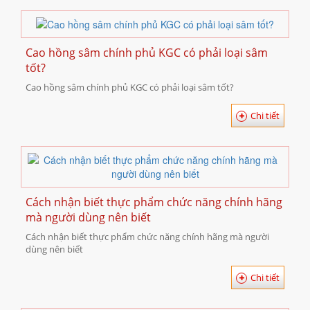
Cao hồng sâm chính phủ KGC có phải loại sâm
tốt?
Cao hồng sâm chính phủ KGC có phải loại sâm tốt?
Chi tiết
Cách nhận biết thực phẩm chức năng chính hãng
mà người dùng nên biết
Cách nhận biết thực phẩm chức năng chính hãng mà người
dùng nên biết
Chi tiết