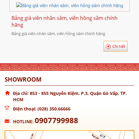
Bảng giá viên nhân sâm, viên hồng sâm chính
hãng
Bảng giá viên nhân sâm, viên hồng sâm chính hãng
Chi tiết
SHOWROOM
Địa chỉ: 853 - 855 Nguyễn Kiệm, P.3, Quận Gò Vấp, TP.
HCM
Điện thoại: (028) 350.66666
0907799988
HOTLINE: