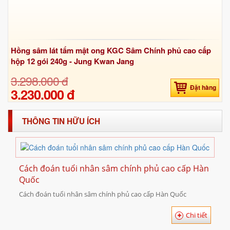
Hồng sâm lát tẩm mật ong KGC Sâm Chính phủ cao cấp
hộp 12 gói 240g - Jung Kwan Jang
3.298.000 đ
Đặt hàng
3.230.000 đ
THÔNG TIN HỮU ÍCH
Cách đoán tuổi nhân sâm chính phủ cao cấp Hàn
Quốc
Cách đoán tuổi nhân sâm chính phủ cao cấp Hàn Quốc
Chi tiết