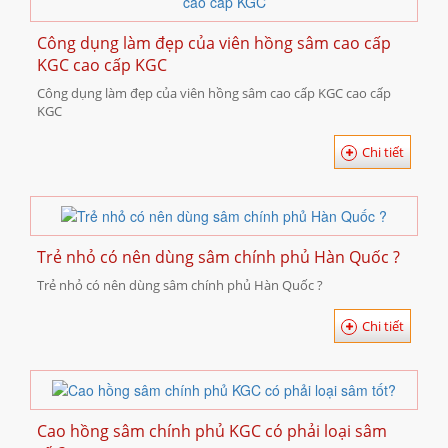
Công dụng làm đẹp của viên hồng sâm cao cấp
KGC cao cấp KGC
Công dụng làm đẹp của viên hồng sâm cao cấp KGC cao cấp
KGC
Chi tiết
Trẻ nhỏ có nên dùng sâm chính phủ Hàn Quốc ?
Trẻ nhỏ có nên dùng sâm chính phủ Hàn Quốc ?
Chi tiết
Cao hồng sâm chính phủ KGC có phải loại sâm