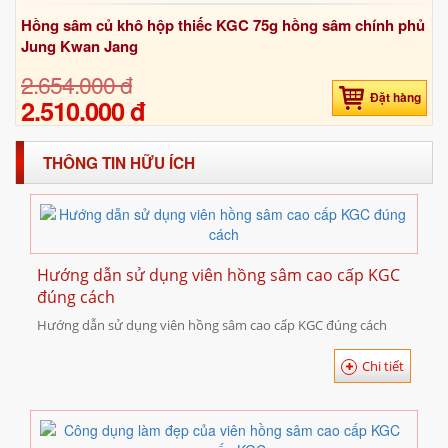
Hồng sâm củ khô hộp thiếc KGC 75g hồng sâm chính phủ
Jung Kwan Jang
2.654.000 đ
Đặt hàng
2.510.000 đ
THÔNG TIN HỮU ÍCH
Hướng dẫn sử dụng viên hồng sâm cao cấp KGC
đúng cách
Hướng dẫn sử dụng viên hồng sâm cao cấp KGC đúng cách
Chi tiết