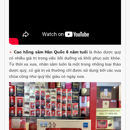
➢
Cao hồng sâm Hàn Quốc 6 năm tuổi
là thảo dược quý
có nhiều giá trị trong việc bồi dưỡng và khôi phục sức khỏe.
Từ thời xa xưa, nhân sâm luôn là một trong những loại thảo
dược quý, có giá trị và thường chỉ được sử dụng bởi các vua
chúa cũng như quý tộc giàu có ngày xưa.