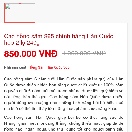
Cao hồng sâm 365 chính hãng Hàn Quốc
hộp 2 lọ 240g
850.000 VNĐ
1.000.000 VNĐ
Nhà sản xuất:
Hồng Sâm Hàn Quốc 365
Cao hồng sâm 6 năm tuổi Hàn Quốc sản phẩm quý của Hàn
Quốc được thiên nhiên ban tặng được chiết xuất từ 100% sâm
nguyên chất 6 năm tuổi một trong những dược liệu quý hiếm và
nổi tiếng trên thế giới. Cao hồng sâm Hàn Quốc được nhiều
người dùng ưa chuộng nhờ những tính năng bồi bổ hiệu quả
mà khó có thể tìm thấy từ những thực phẩm chức năng khác.
Cao hồng sâm Hàn Quốc giúp bồi bổ cơ thể, tăng sức đề
kháng, giảm mệt mỏi căng thẳng, chống thiếu máu, giúp da dẻ
hồng hào, ngăn ngừa ung thư, dùng tốt cho người bệnh tiểu