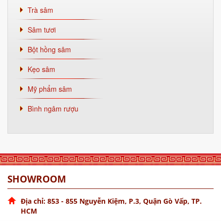
Trà sâm
Sâm tươi
Bột hồng sâm
Kẹo sâm
Mỹ phẩm sâm
Bình ngâm rượu
SHOWROOM
Địa chỉ: 853 - 855 Nguyễn Kiệm, P.3, Quận Gò Vấp, TP.
HCM