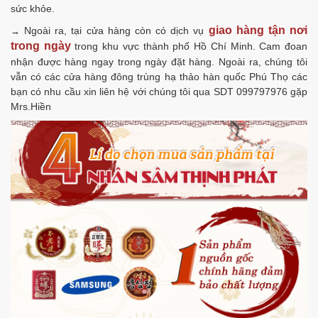
sức khỏe.
giao hàng tận nơi
Ngoài ra, tại cửa hàng còn có dịch vụ
→
trong ngày
trong khu vực thành phố Hồ Chí Minh. Cam đoan
nhận được hàng ngay trong ngày đặt hàng. Ngoài ra, chúng tôi
vẫn có các cửa hàng đông trùng hạ thảo hàn quốc Phú Thọ các
bạn có nhu cầu xin liên hệ với chúng tôi qua SDT 099797976 gặp
Mrs.Hiền