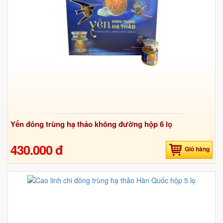
Yến đông trùng hạ thảo không đường hộp 6 lọ
430.000 đ
Giỏ hàng