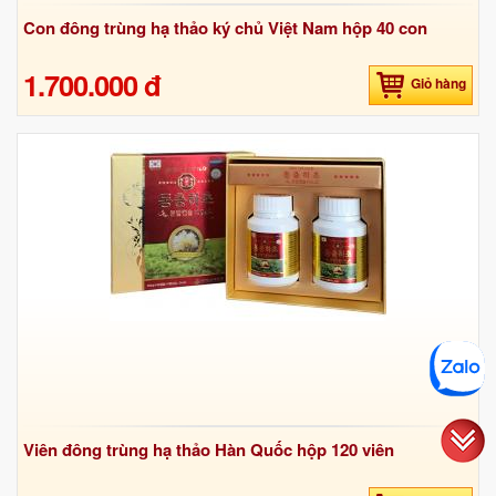
Con đông trùng hạ thảo ký chủ Việt Nam hộp 40 con
1.700.000 đ
Giỏ hàng
Viên đông trùng hạ thảo Hàn Quốc hộp 120 viên