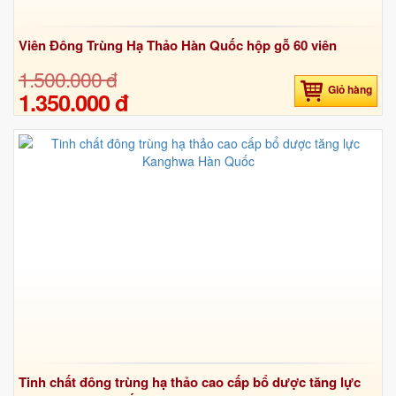
Viên Đông Trùng Hạ Thảo Hàn Quốc hộp gỗ 60 viên
1.500.000 đ
Giỏ hàng
1.350.000 đ
Tinh chất đông trùng hạ thảo cao cấp bổ dược tăng lực