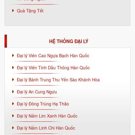
Quà Tặng Tết
HỆ THỐNG ĐẠI LÝ
Đại lý Viên Cao Ngựa Bạch Hàn Quốc
Đại lý Viên Tinh Dầu Thông Hàn Quốc
Đại lý Bánh Trung Thu Yến Sào Khánh Hòa
Đại lý An Cung Ngưu
Đại lý Đông Trùng Hạ Thảo
Đại lý Nấm Lim Xanh Hàn Quốc
Đại lý Nấm Linh Chi Hàn Quốc