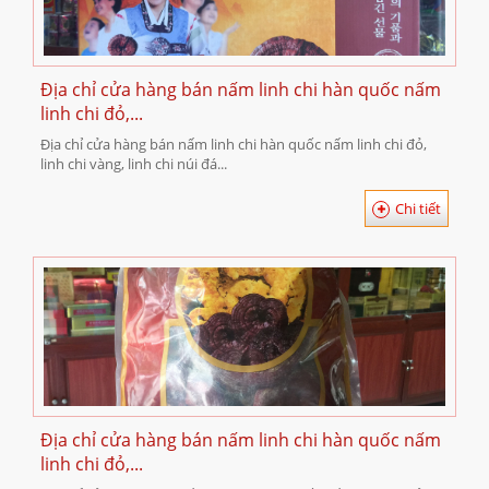
Địa chỉ cửa hàng bán nấm linh chi hàn quốc nấm
linh chi đỏ,...
Địa chỉ cửa hàng bán nấm linh chi hàn quốc nấm linh chi đỏ,
linh chi vàng, linh chi núi đá...
Chi tiết
Địa chỉ cửa hàng bán nấm linh chi hàn quốc nấm
linh chi đỏ,...