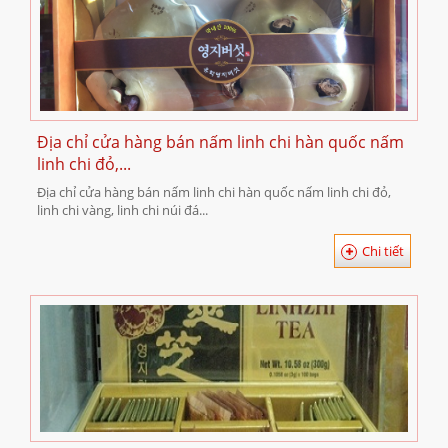
Địa chỉ cửa hàng bán nấm linh chi hàn quốc nấm
linh chi đỏ,...
Địa chỉ cửa hàng bán nấm linh chi hàn quốc nấm linh chi đỏ,
linh chi vàng, linh chi núi đá...
Chi tiết