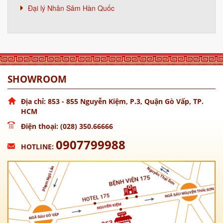
Đại lý Nhân Sâm Hàn Quốc
SHOWROOM
Địa chỉ: 853 - 855 Nguyễn Kiệm, P.3, Quận Gò Vấp, TP.
HCM
Điện thoại: (028) 350.66666
0907799988
HOTLINE: