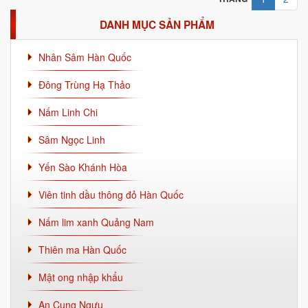
DANH MỤC SẢN PHẨM
Nhân Sâm Hàn Quốc
Đông Trùng Hạ Thảo
Nấm Linh Chi
Sâm Ngọc Linh
Yến Sào Khánh Hòa
Viên tinh dầu thông đỏ Hàn Quốc
Nấm lim xanh Quảng Nam
Thiên ma Hàn Quốc
Mật ong nhập khẩu
An Cung Ngưu