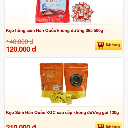
Kẹo hồng sâm Hàn Quốc không đường 365 500g
140.000 đ
Đặt hàng
120.000 đ
Kẹo Sâm Hàn Quốc KGC cao cấp không đường gói 120g
210.000 đ
Đặt hàng