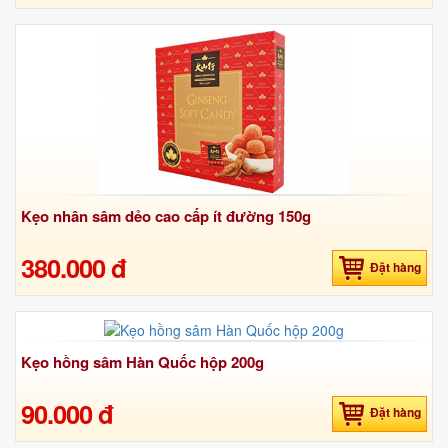
Kẹo nhân sâm dẻo cao cấp ít đường 150g
380.000 đ
Đặt hàng
Kẹo hồng sâm Hàn Quốc hộp 200g
90.000 đ
Đặt hàng