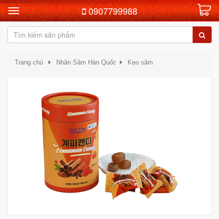
0907799988
Trang chủ
Nhân Sâm Hàn Quốc
Kẹo sâm