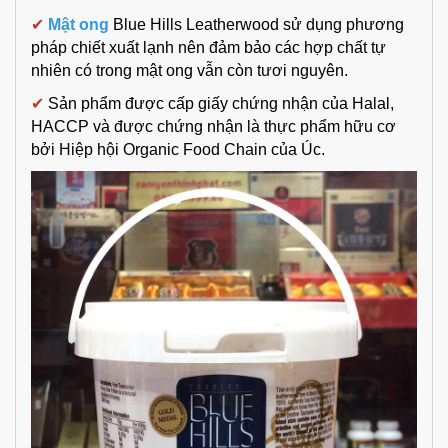
✔
Mật ong
Blue Hills Leatherwood sử dụng phương
pháp chiết xuất lạnh nên đảm bảo các hợp chất tự
nhiên có trong mật ong vẫn còn tươi nguyên.
✔
Sản phẩm được cấp giấy chứng nhận của Halal,
HACCP và được chứng nhận là thực phẩm hữu cơ
bởi Hiệp hội Organic Food Chain của Úc.