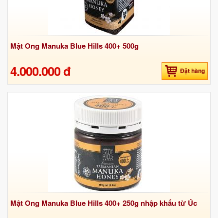
Mật Ong Manuka Blue Hills 400+ 500g
4.000.000 đ
Đặt hàng
Mật Ong Manuka Blue Hills 400+ 250g nhập khẩu từ Úc