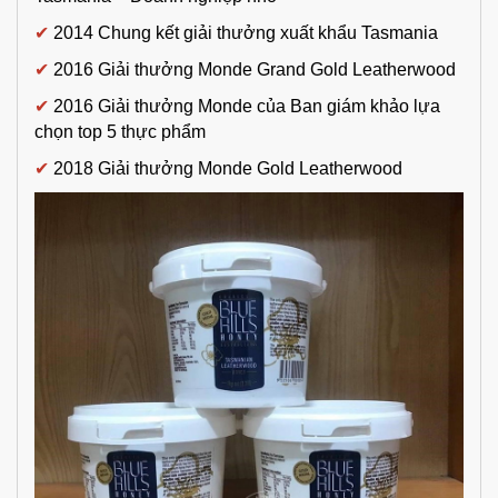
✔
2014 Chung kết giải thưởng xuất khẩu Tasmania
✔
2016 Giải thưởng Monde Grand Gold Leatherwood
✔
2016 Giải thưởng Monde của Ban giám khảo lựa
chọn top 5 thực phẩm
✔
2018 Giải thưởng Monde Gold Leatherwood