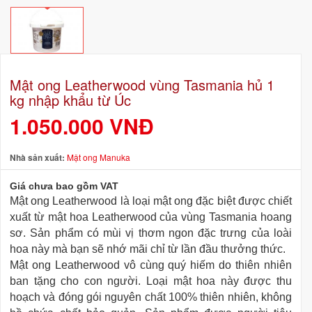
Mật ong Leatherwood vùng Tasmania hủ 1
kg nhập khẩu từ Úc
1.050.000 VNĐ
Nhà sản xuất:
Mật ong Manuka
Giá chưa bao gồm VAT
Mật ong Leatherwood là loại mật ong đặc biệt được chiết
xuất từ mật hoa Leatherwood của vùng Tasmania hoang
sơ.
Sản phẩm có mùi vị thơm ngon đặc trưng của loài
hoa này mà bạn sẽ nhớ mãi chỉ từ lần đầu thưởng thức.
Mật ong Leatherwood vô cùng quý hiếm do thiên nhiên
ban tặng cho con người. Loại mật hoa này được thu
hoạch và đóng gói nguyên chất 100% thiên nhiên, không