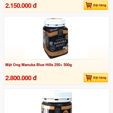
2.150.000 đ
Đặt hàng
Mật Ong Manuka Blue Hills 250+ 500g
2.800.000 đ
Đặt hàng