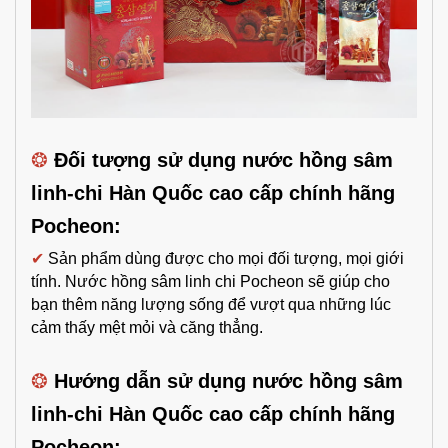
❂
Đối tượng sử dụng nước hồng sâm
linh-chi Hàn Quốc cao cấp chính hãng
Pocheon:
✔
Sản phẩm dùng được cho mọi đối tượng, mọi giới
tính. Nước hồng sâm linh chi Pocheon sẽ giúp cho
bạn thêm năng lượng sống để vượt qua những lúc
cảm thấy mệt mỏi và căng thẳng.
❂
Hướng dẫn sử dụng nước hồng sâm
linh-chi Hàn Quốc cao cấp chính hãng
Pocheon: