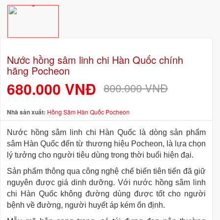
Nước hồng sâm linh chi Hàn Quốc chính
hãng Pocheon
680.000 VNĐ
800.000 VNĐ
Nhà sản xuất:
Hồng Sâm Hàn Quốc Pocheon
Nước hồng sâm linh chi Hàn Quốc là dòng sản phẩm
sâm Hàn Quốc đến từ thương hiệu Pocheon, là lựa chọn
lý tưởng cho người tiêu dùng trong thời buổi hiện đại.
Sản phẩm thông qua công nghệ chế biến tiên tiến đã giữ
nguyên được giá dinh dưỡng. Với nước hồng sâm linh
chi Hàn Quốc không đường dùng được tốt cho người
bệnh về đường, người huyết áp kém ổn định.