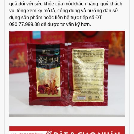
quả đối với sức khỏe của mỗi khách hàng, quý khách
vui lòng xem kỹ mô tả, công dụng và hướng dẫn sử
dụng sản phẩm hoặc liên hệ trực tiếp số ĐT
090.77.999.88 để được tư vấn kỹ hơn.