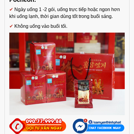
✔
Ngày uống 1 -2 gói, uống trực tiếp hoặc ngon hơn
khi uống lạnh, thời gian dùng tốt trong buổi sáng.
✔
Không uống vào buổi tối.