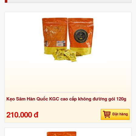
Kẹo Sâm Hàn Quốc KGC cao cấp không đường gói 120g
210.000 đ
Đặt hàng