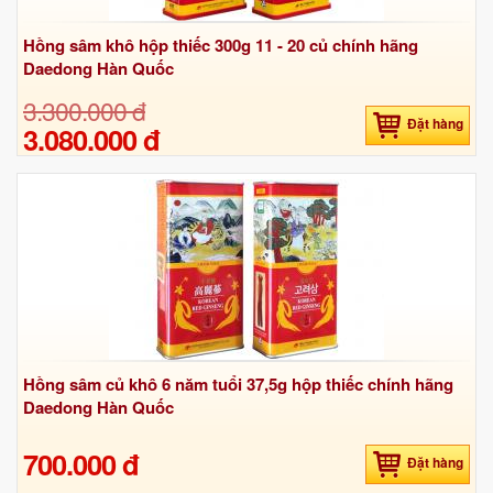
Hồng sâm khô hộp thiếc 300g 11 - 20 củ chính hãng
Daedong Hàn Quốc
3.300.000 đ
Đặt hàng
3.080.000 đ
Hồng sâm củ khô 6 năm tuổi 37,5g hộp thiếc chính hãng
Daedong Hàn Quốc
700.000 đ
Đặt hàng