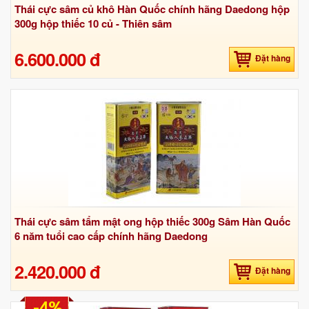
Thái cực sâm củ khô Hàn Quốc chính hãng Daedong hộp
300g hộp thiếc 10 củ - Thiên sâm
6.600.000 đ
Đặt hàng
Thái cực sâm tẩm mật ong hộp thiếc 300g Sâm Hàn Quốc
6 năm tuổi cao cấp chính hãng Daedong
2.420.000 đ
Đặt hàng
-4%