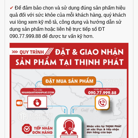
✔
Để đảm bảo chọn và sử dụng đúng sản phẩm hiệu
quả đối với sức khỏe của mỗi khách hàng, quý khách
vui lòng xem kỹ mô tả, công dụng và hướng dẫn sử
dụng sản phẩm hoặc liên hệ trực tiếp số ĐT
090.77.999.88 để được tư vấn kỹ hơn.