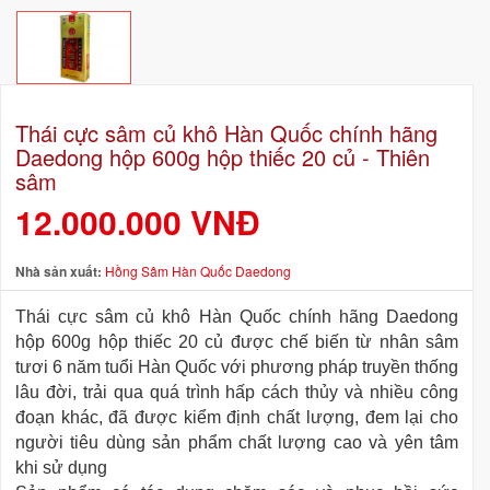
Thái cực sâm củ khô Hàn Quốc chính hãng
Daedong hộp 600g hộp thiếc 20 củ - Thiên
sâm
12.000.000 VNĐ
Nhà sản xuất:
Hồng Sâm Hàn Quốc Daedong
Thái cực sâm củ khô Hàn Quốc chính hãng Daedong
hộp 600g hộp thiếc 20 củ được chế biến từ nhân sâm
tươi 6 năm tuổi Hàn Quốc với phương pháp truyền thống
lâu đời, trải qua quá trình hấp cách thủy và nhiều công
đoạn khác, đã được kiểm định chất lượng, đem lại cho
người tiêu dùng
sản phẩm chất lượng cao và
yên tâm
khi sử dụng