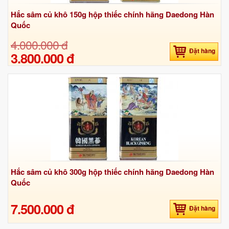
Hắc sâm củ khô 150g hộp thiếc chính hãng Daedong Hàn
Quốc
4.000.000 đ
Đặt hàng
3.800.000 đ
Hắc sâm củ khô 300g hộp thiếc chính hãng Daedong Hàn
Quốc
7.500.000 đ
Đặt hàng