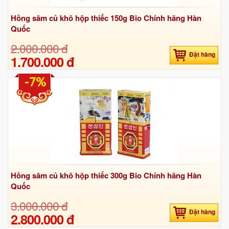
Hồng sâm củ khô hộp thiếc 150g Bio Chính hãng Hàn
Quốc
2.000.000 đ
Đặt hàng
1.700.000 đ
-7%
Hồng sâm củ khô hộp thiếc 300g Bio Chính hãng Hàn
Quốc
3.000.000 đ
Đặt hàng
2.800.000 đ