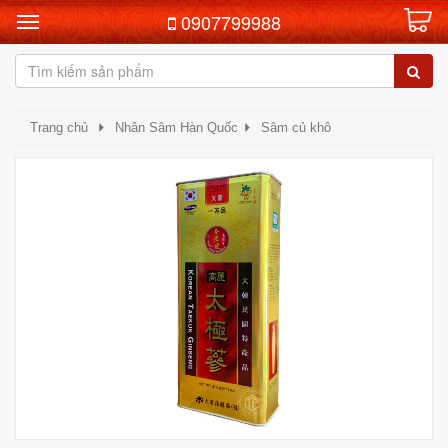
0907799988
Trang chủ
Nhân Sâm Hàn Quốc
Sâm củ khô