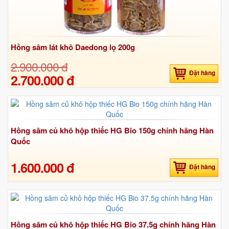
Hồng sâm lát khô Daedong lọ 200g
2.900.000 đ
Đặt hàng
2.700.000 đ
Hồng sâm củ khô hộp thiếc HG Bio 150g chính hãng Hàn
Quốc
1.600.000 đ
Đặt hàng
Hồng sâm củ khô hộp thiếc HG Bio 37.5g chính hãng Hàn