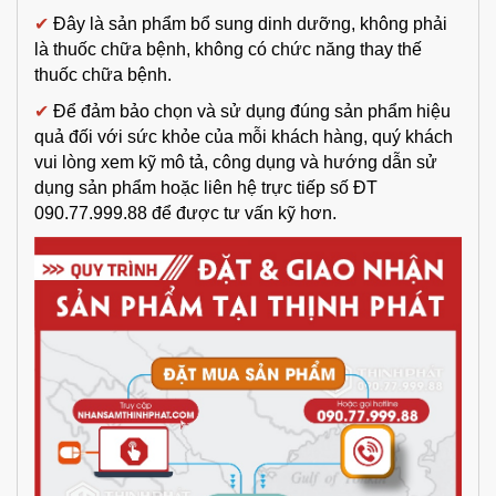
✔
Đây là sản phẩm bổ sung dinh dưỡng, không phải
là thuốc chữa bệnh, không có chức năng thay thế
thuốc chữa bệnh.
✔
Để đảm bảo chọn và sử dụng đúng sản phẩm hiệu
quả đối với sức khỏe của mỗi khách hàng, quý khách
vui lòng xem kỹ mô tả, công dụng và hướng dẫn sử
dụng sản phẩm hoặc liên hệ trực tiếp số ĐT
090.77.999.88 để được tư vấn kỹ hơn.