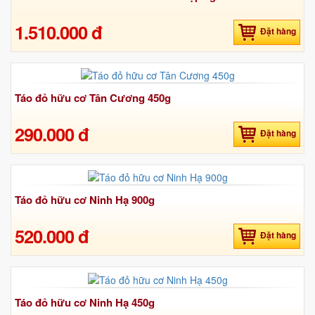
1.510.000 đ
Đặt hàng
Táo đỏ hữu cơ Tân Cương 450g
290.000 đ
Đặt hàng
Táo đỏ hữu cơ Ninh Hạ 900g
520.000 đ
Đặt hàng
Táo đỏ hữu cơ Ninh Hạ 450g