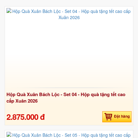
Hộp Quà Xuân Bách Lộc - Set 04 - Hộp quà tặng tết cao
cấp Xuân 2026
2.875.000 đ
Đặt hàng