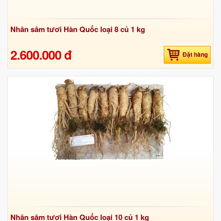
Nhân sâm tươi Hàn Quốc loại 8 củ 1 kg
2.600.000 đ
Đặt hàng
Nhân sâm tươi Hàn Quốc loại 10 củ 1 kg