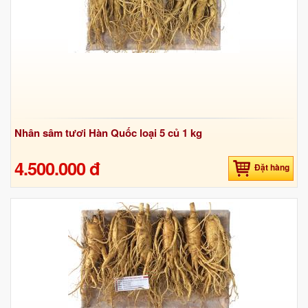
Nhân sâm tươi Hàn Quốc loại 5 củ 1 kg
4.500.000 đ
Đặt hàng