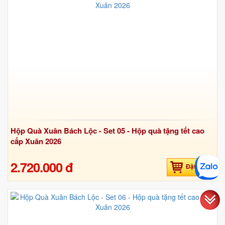
Hộp Quà Xuân Bách Lộc - Set 05 - Hộp quà tặng tết cao
cấp Xuân 2026
2.720.000 đ
Đặt hàng