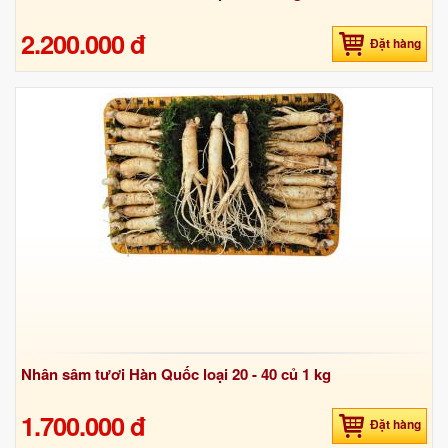
2.200.000 đ
Đặt hàng
Nhân sâm tươi Hàn Quốc loại 20 - 40 củ 1 kg
1.700.000 đ
Đặt hàng