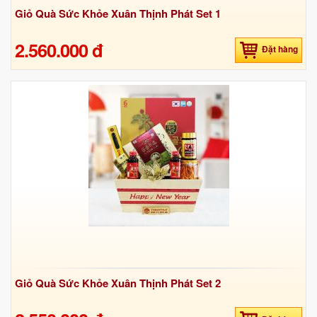
Giỏ Quà Sức Khỏe Xuân Thịnh Phát Set 1
2.560.000 đ
Đặt hàng
Giỏ Quà Sức Khỏe Xuân Thịnh Phát Set 2