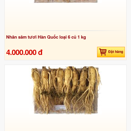
Nhân sâm tươi Hàn Quốc loại 6 củ 1 kg
4.000.000 đ
Đặt hàng