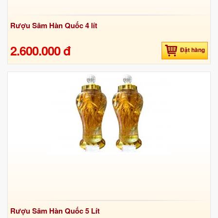
Rượu Sâm Hàn Quốc 4 lít
2.600.000 đ
Đặt hàng
Rượu Sâm Hàn Quốc 5 Lít