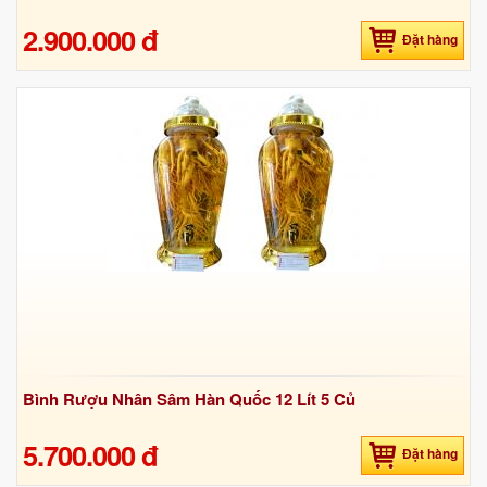
2.900.000 đ
Đặt hàng
Bình Rượu Nhân Sâm Hàn Quốc 12 Lít 5 Củ
5.700.000 đ
Đặt hàng