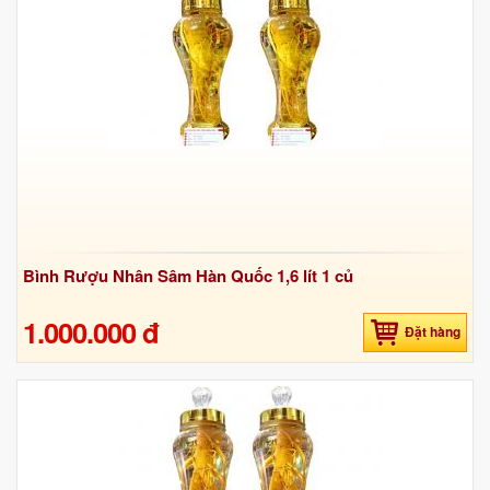
Bình Rượu Nhân Sâm Hàn Quốc 1,6 lít 1 củ
1.000.000 đ
Đặt hàng