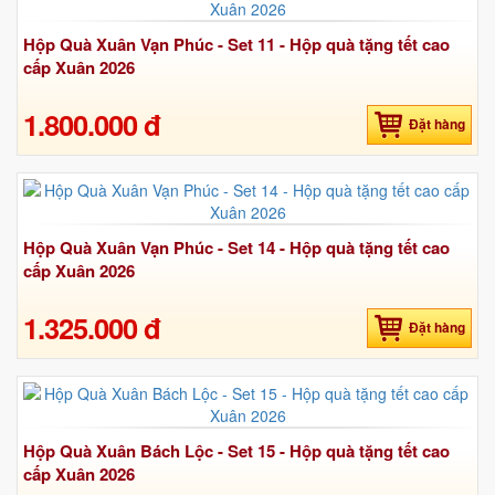
Hộp Quà Xuân Vạn Phúc - Set 11 - Hộp quà tặng tết cao
cấp Xuân 2026
1.800.000 đ
Đặt hàng
Hộp Quà Xuân Vạn Phúc - Set 14 - Hộp quà tặng tết cao
cấp Xuân 2026
1.325.000 đ
Đặt hàng
Hộp Quà Xuân Bách Lộc - Set 15 - Hộp quà tặng tết cao
cấp Xuân 2026