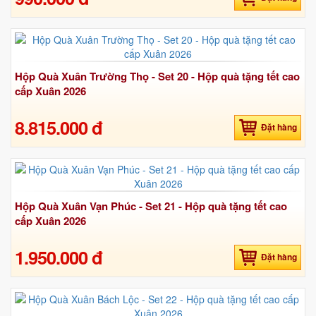
Hộp Quà Xuân Trường Thọ - Set 20 - Hộp quà tặng tết cao
cấp Xuân 2026
8.815.000 đ
Đặt hàng
Hộp Quà Xuân Vạn Phúc - Set 21 - Hộp quà tặng tết cao
cấp Xuân 2026
1.950.000 đ
Đặt hàng