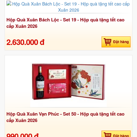
Hộp Quà Xuân Bách Lộc - Set 19 - Hộp quà tặng tết cao
cấp Xuân 2026
2.630.000 đ
Đặt hàng
Hộp Quà Xuân Vạn Phúc - Set 50 - Hộp quà tặng tết cao
cấp Xuân 2026
990.000 đ
Đặt hàng