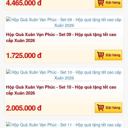
4.465.000 đ
Đặt hàng
Hộp Quà Xuân Vạn Phúc - Set 09 - Hộp quà tặng tết cao
cấp Xuân 2026
1.725.000 đ
Đặt hàng
Hộp Quà Xuân Vạn Phúc - Set 10 - Hộp quà tặng tết cao
cấp Xuân 2026
2.005.000 đ
Đặt hàng