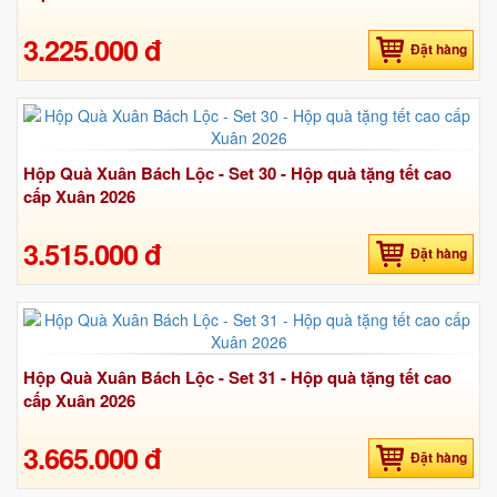
3.225.000 đ
Đặt hàng
Hộp Quà Xuân Bách Lộc - Set 30 - Hộp quà tặng tết cao
cấp Xuân 2026
3.515.000 đ
Đặt hàng
Hộp Quà Xuân Bách Lộc - Set 31 - Hộp quà tặng tết cao
cấp Xuân 2026
3.665.000 đ
Đặt hàng