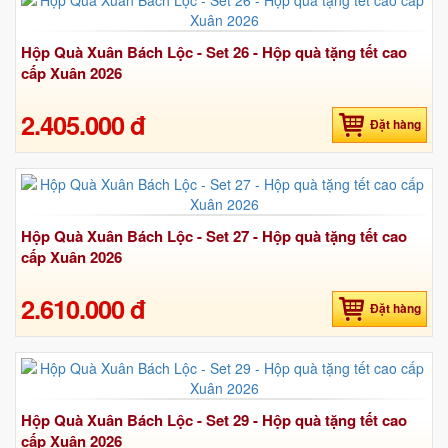
Hộp Quà Xuân Bách Lộc - Set 26 - Hộp quà tặng tết cao
cấp Xuân 2026
2.405.000 đ
Đặt hàng
Hộp Quà Xuân Bách Lộc - Set 27 - Hộp quà tặng tết cao
cấp Xuân 2026
2.610.000 đ
Đặt hàng
Hộp Quà Xuân Bách Lộc - Set 29 - Hộp quà tặng tết cao
cấp Xuân 2026