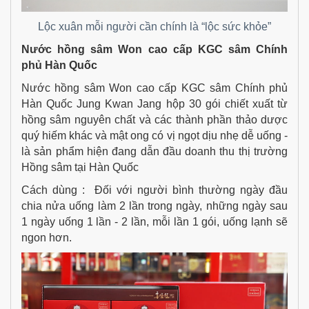
Lộc xuân mỗi người cần chính là “lộc sức khỏe”
Nước hồng sâm Won cao cấp KGC sâm Chính
phủ Hàn Quốc
Nước hồng sâm Won cao cấp KGC sâm Chính phủ
Hàn Quốc Jung Kwan Jang hộp 30 gói chiết xuất từ
hồng sâm nguyên chất và các thành phần thảo dược
quý hiếm khác và mật ong có vị ngọt dịu nhẹ dễ uống -
là sản phẩm hiện đang dẫn đầu doanh thu thị trường
Hồng sâm tại Hàn Quốc
Cách dùng : Đối với người bình thường ngày đầu
chia nửa uống làm 2 lần trong ngày, những ngày sau
1 ngày uống 1 lần - 2 lần, mỗi lần 1 gói, uống lạnh sẽ
ngon hơn.