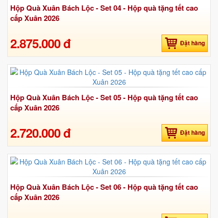
Hộp Quà Xuân Bách Lộc - Set 04 - Hộp quà tặng tết cao
cấp Xuân 2026
2.875.000 đ
Đặt hàng
Hộp Quà Xuân Bách Lộc - Set 05 - Hộp quà tặng tết cao
cấp Xuân 2026
2.720.000 đ
Đặt hàng
Hộp Quà Xuân Bách Lộc - Set 06 - Hộp quà tặng tết cao
cấp Xuân 2026