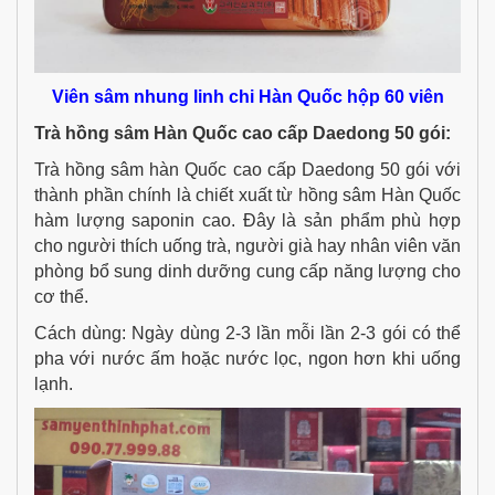
Viên sâm nhung linh chi Hàn Quốc hộp 60 viên
Trà hồng sâm Hàn Quốc cao cấp Daedong 50 gói:
Trà hồng sâm hàn Quốc cao cấp Daedong 50 gói​ với
thành phần chính là chiết xuất từ hồng sâm Hàn Quốc
hàm lượng saponin cao. Đây là sản phẩm phù hợp
cho người thích uống trà, người già hay nhân viên văn
phòng bổ sung dinh dưỡng cung cấp năng lượng cho
cơ thể.
Cách dùng: Ngày dùng 2-3 lần mỗi lần 2-3 gói có thể
pha với nước ấm hoặc nước lọc, ngon hơn khi uống
lạnh.