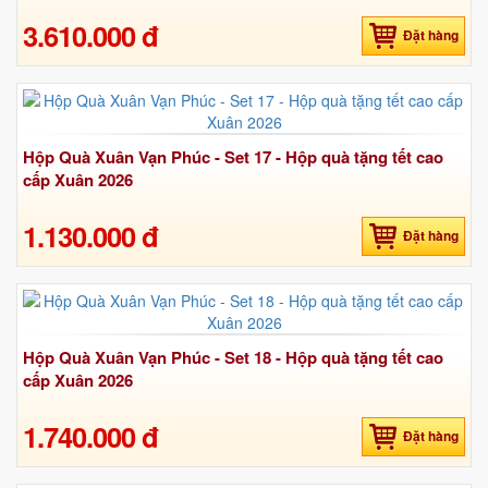
3.610.000 đ
Đặt hàng
Hộp Quà Xuân Vạn Phúc - Set 17 - Hộp quà tặng tết cao
cấp Xuân 2026
1.130.000 đ
Đặt hàng
Hộp Quà Xuân Vạn Phúc - Set 18 - Hộp quà tặng tết cao
cấp Xuân 2026
1.740.000 đ
Đặt hàng