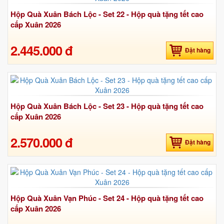
Hộp Quà Xuân Bách Lộc - Set 22 - Hộp quà tặng tết cao
cấp Xuân 2026
2.445.000 đ
Đặt hàng
Hộp Quà Xuân Bách Lộc - Set 23 - Hộp quà tặng tết cao
cấp Xuân 2026
2.570.000 đ
Đặt hàng
Hộp Quà Xuân Vạn Phúc - Set 24 - Hộp quà tặng tết cao
cấp Xuân 2026