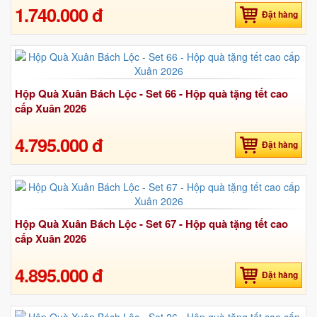
1.740.000 đ
Đặt hàng
Hộp Quà Xuân Bách Lộc - Set 66 - Hộp quà tặng tết cao
cấp Xuân 2026
4.795.000 đ
Đặt hàng
Hộp Quà Xuân Bách Lộc - Set 67 - Hộp quà tặng tết cao
cấp Xuân 2026
4.895.000 đ
Đặt hàng