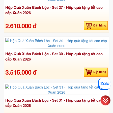
Hộp Quà Xuân Bách Lộc - Set 27 - Hộp quà tặng tết cao
cấp Xuân 2026
2.610.000 đ
Đặt hàng
Hộp Quà Xuân Bách Lộc - Set 30 - Hộp quà tặng tết cao
cấp Xuân 2026
3.515.000 đ
Đặt hàng
Hộp Quà Xuân Bách Lộc - Set 31 - Hộp quà tặng tết cao
cấp Xuân 2026