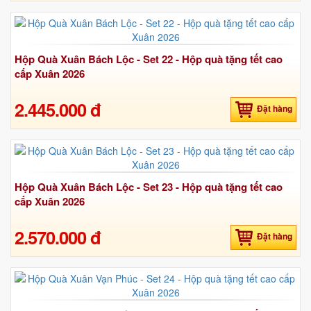
Hộp Quà Xuân Bách Lộc - Set 22 - Hộp quà tặng tết cao
cấp Xuân 2026
2.445.000 đ
Đặt hàng
Hộp Quà Xuân Bách Lộc - Set 23 - Hộp quà tặng tết cao
cấp Xuân 2026
2.570.000 đ
Đặt hàng