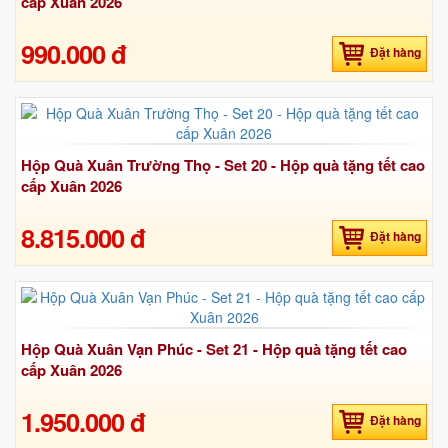
cấp Xuân 2026
990.000 đ
Đặt hàng
Hộp Quà Xuân Trường Thọ - Set 20 - Hộp quà tặng tết cao
cấp Xuân 2026
8.815.000 đ
Đặt hàng
Hộp Quà Xuân Vạn Phúc - Set 21 - Hộp quà tặng tết cao
cấp Xuân 2026
1.950.000 đ
Đặt hàng