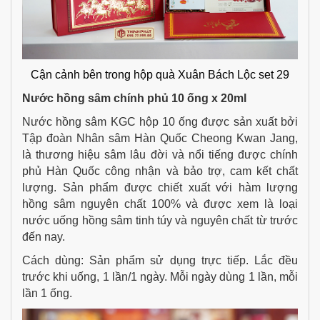
Cận cảnh bên trong hộp quà Xuân Bách Lộc set 29
Nước hồng sâm chính phủ 10 ống x 20ml
Nước hồng sâm KGC hộp 10 ống được sản xuất bởi
Tập đoàn Nhân sâm Hàn Quốc Cheong Kwan Jang,
là thương hiệu sâm lâu đời và nổi tiếng được chính
phủ Hàn Quốc công nhận và bảo trợ, cam kết chất
lượng. Sản phẩm được chiết xuất với hàm lượng
hồng sâm nguyên chất 100% và được xem là loại
nước uống hồng sâm tinh túy và nguyên chất từ trước
đến nay.
Cách dùng: Sản phẩm sử dụng trực tiếp. Lắc đều
trước khi uống, 1 lần/1 ngày. Mỗi ngày dùng 1 lần, mỗi
lần 1 ống.