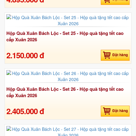
Hộp Quà Xuân Bách Lộc - Set 25 - Hộp quà tặng tết cao
cấp Xuân 2026
2.150.000 đ
Đặt hàng
Hộp Quà Xuân Bách Lộc - Set 26 - Hộp quà tặng tết cao
cấp Xuân 2026
2.405.000 đ
Đặt hàng