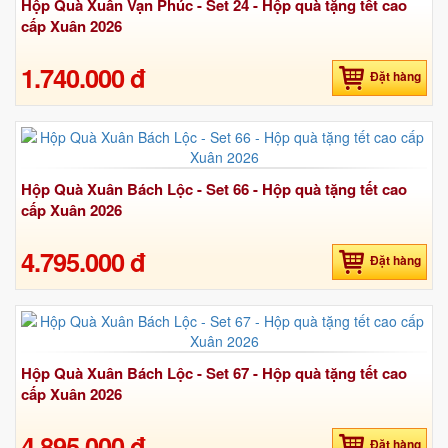
Hộp Quà Xuân Vạn Phúc - Set 24 - Hộp quà tặng tết cao
cấp Xuân 2026
1.740.000 đ
Đặt hàng
Hộp Quà Xuân Bách Lộc - Set 66 - Hộp quà tặng tết cao
cấp Xuân 2026
4.795.000 đ
Đặt hàng
Hộp Quà Xuân Bách Lộc - Set 67 - Hộp quà tặng tết cao
cấp Xuân 2026
4.895.000 đ
Đặt hàng