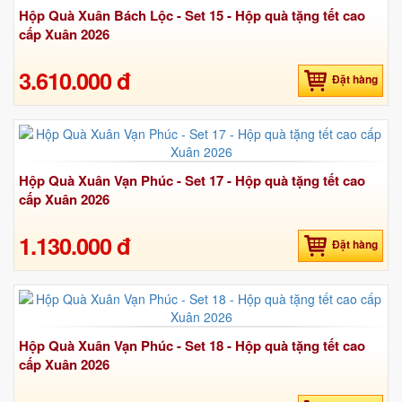
Hộp Quà Xuân Bách Lộc - Set 15 - Hộp quà tặng tết cao
cấp Xuân 2026
3.610.000 đ
Đặt hàng
Hộp Quà Xuân Vạn Phúc - Set 17 - Hộp quà tặng tết cao
cấp Xuân 2026
1.130.000 đ
Đặt hàng
Hộp Quà Xuân Vạn Phúc - Set 18 - Hộp quà tặng tết cao
cấp Xuân 2026