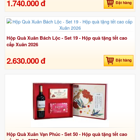
1.740.000 đ
Đặt hàng
Hộp Quà Xuân Bách Lộc - Set 19 - Hộp quà tặng tết cao
cấp Xuân 2026
2.630.000 đ
Đặt hàng
Hộp Quà Xuân Vạn Phúc - Set 50 - Hộp quà tặng tết cao