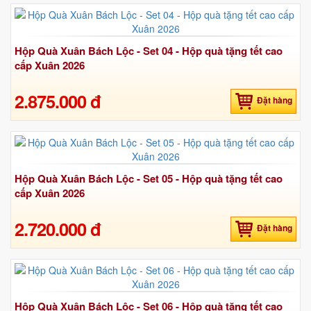
Hộp Quà Xuân Bách Lộc - Set 04 - Hộp quà tặng tết cao
cấp Xuân 2026
2.875.000 đ
Đặt hàng
Hộp Quà Xuân Bách Lộc - Set 05 - Hộp quà tặng tết cao
cấp Xuân 2026
2.720.000 đ
Đặt hàng
Hộp Quà Xuân Bách Lộc - Set 06 - Hộp quà tặng tết cao