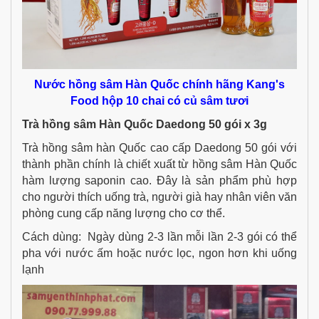
Nước hồng sâm Hàn Quốc chính hãng Kang's
Food hộp 10 chai có củ sâm tươi
Trà hồng sâm Hàn Quốc Daedong 50 gói x 3g
Trà hồng sâm hàn Quốc cao cấp Daedong 50 gói​ với
thành phần chính là chiết xuất từ hồng sâm Hàn Quốc
hàm lượng saponin cao. Đây là sản phẩm phù hợp
cho người thích uống trà, người già hay nhân viên văn
phòng cung cấp năng lượng cho cơ thể.
Cách dùng: Ngày dùng 2-3 lần mỗi lần 2-3 gói có thể
pha với nước ấm hoặc nước lọc, ngon hơn khi uống
lạnh