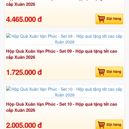
cấp Xuân 2026
4.465.000 đ
Đặt hàng
Hộp Quà Xuân Vạn Phúc - Set 09 - Hộp quà tặng tết cao
cấp Xuân 2026
1.725.000 đ
Đặt hàng
Hộp Quà Xuân Vạn Phúc - Set 10 - Hộp quà tặng tết cao
cấp Xuân 2026
2.005.000 đ
Đặt hàng