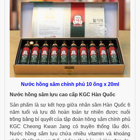
Nước hồng sâm chính phủ 10 ống x 20ml
Nước hồng sâm lựu cao cấp KGC Hàn Quốc
Sản phẩm là sự kết hợp giữa nhân sâm Hàn Quốc 6
năm tuổi và lựu đỏ hoàn toàn tự nhiên được nuôi
trồng bằng bí quyết của tập đoàn hồng sâm chính phủ
KGC Cheong Kwan Jang có truyền thống lâu đời.
Nước hồng sâm lựu chứa nhiều vitamin và khoáng