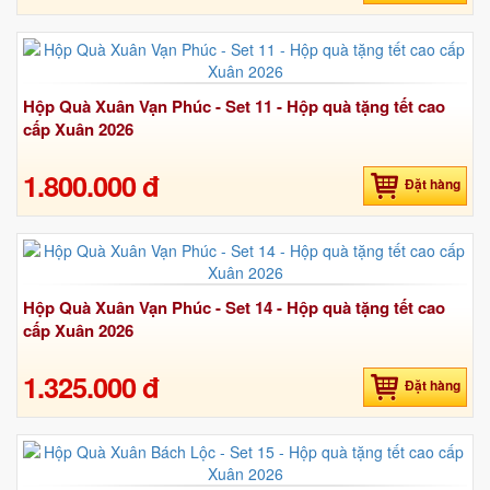
Hộp Quà Xuân Vạn Phúc - Set 11 - Hộp quà tặng tết cao
cấp Xuân 2026
1.800.000 đ
Đặt hàng
Hộp Quà Xuân Vạn Phúc - Set 14 - Hộp quà tặng tết cao
cấp Xuân 2026
1.325.000 đ
Đặt hàng