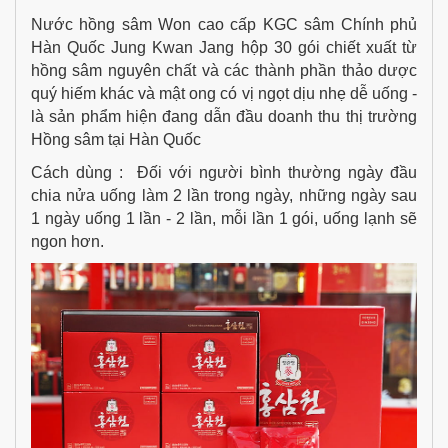
Nước hồng sâm Won cao cấp KGC sâm Chính phủ
Hàn Quốc Jung Kwan Jang hộp 30 gói chiết xuất từ
hồng sâm nguyên chất và các thành phần thảo dược
quý hiếm khác và mật ong có vị ngọt dịu nhẹ dễ uống -
là sản phẩm hiện đang dẫn đầu doanh thu thị trường
Hồng sâm tại Hàn Quốc
Cách dùng : Đối với người bình thường ngày đầu
chia nửa uống làm 2 lần trong ngày, những ngày sau
1 ngày uống 1 lần - 2 lần, mỗi lần 1 gói, uống lạnh sẽ
ngon hơn.