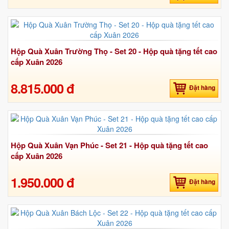
Hộp Quà Xuân Trường Thọ - Set 20 - Hộp quà tặng tết cao
cấp Xuân 2026
8.815.000 đ
Đặt hàng
Hộp Quà Xuân Vạn Phúc - Set 21 - Hộp quà tặng tết cao
cấp Xuân 2026
1.950.000 đ
Đặt hàng