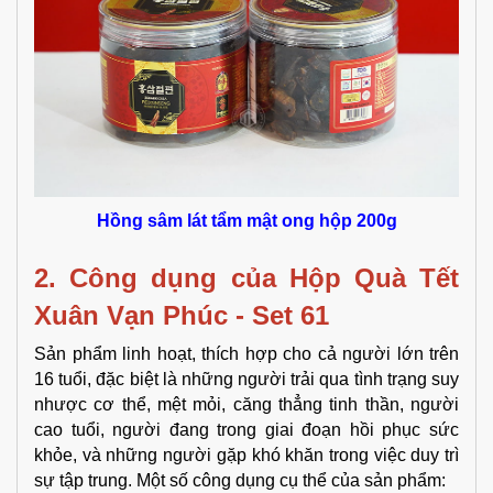
Hồng sâm lát tẩm mật ong hộp 200g
2. Công dụng của
Hộp Quà Tết
Xuân Vạn Phúc - Set 61
Sản phẩm linh hoạt, thích hợp cho cả người lớn trên
16 tuổi, đặc biệt là những người trải qua tình trạng suy
nhược cơ thể, mệt mỏi, căng thẳng tinh thần, người
cao tuổi, người đang trong giai đoạn hồi phục sức
khỏe, và những người gặp khó khăn trong việc duy trì
sự tập trung. Một số công dụng cụ thể của sản phẩm: