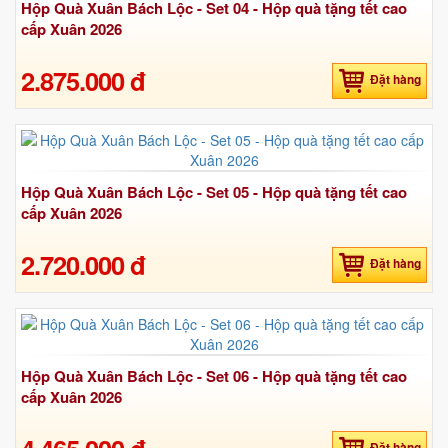
Hộp Quà Xuân Bách Lộc - Set 04 - Hộp quà tặng tết cao
cấp Xuân 2026
2.875.000 đ
Đặt hàng
Hộp Quà Xuân Bách Lộc - Set 05 - Hộp quà tặng tết cao
cấp Xuân 2026
2.720.000 đ
Đặt hàng
Hộp Quà Xuân Bách Lộc - Set 06 - Hộp quà tặng tết cao
cấp Xuân 2026
Đặt hàng