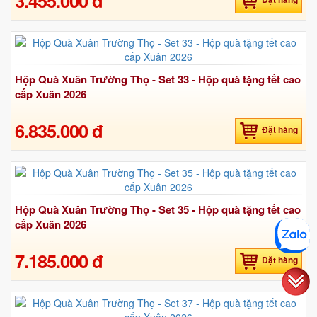
3.455.000 đ
Hộp Quà Xuân Trường Thọ - Set 33 - Hộp quà tặng tết cao
cấp Xuân 2026
6.835.000 đ
Đặt hàng
Hộp Quà Xuân Trường Thọ - Set 35 - Hộp quà tặng tết cao
cấp Xuân 2026
7.185.000 đ
Đặt hàng