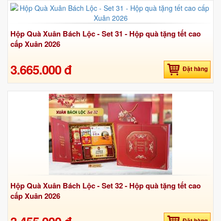
Hộp Quà Xuân Bách Lộc - Set 31 - Hộp quà tặng tết cao
cấp Xuân 2026
3.665.000 đ
Đặt hàng
Hộp Quà Xuân Bách Lộc - Set 32 - Hộp quà tặng tết cao
cấp Xuân 2026
Đặt hàng