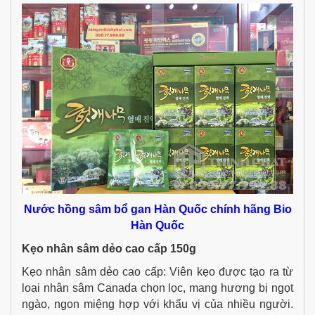
Nước hồng sâm bổ gan Hàn Quốc chính hãng Bio
Hàn Quốc
Kẹo nhân sâm dẻo cao cấp 150g
Kẹo nhân sâm dẻo cao cấp: Viên kẹo được tạo ra từ
loại nhân sâm Canada chọn lọc, mang hương bị ngọt
ngào, ngon miệng hợp với khẩu vị của nhiều người.