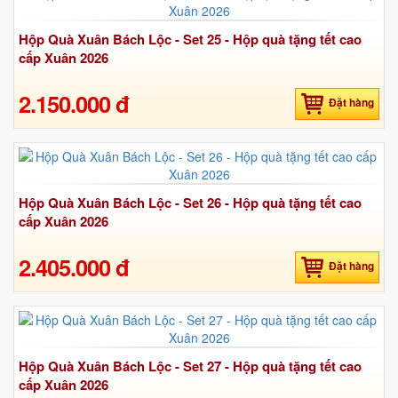
Hộp Quà Xuân Bách Lộc - Set 25 - Hộp quà tặng tết cao
cấp Xuân 2026
2.150.000 đ
Đặt hàng
Hộp Quà Xuân Bách Lộc - Set 26 - Hộp quà tặng tết cao
cấp Xuân 2026
2.405.000 đ
Đặt hàng
Hộp Quà Xuân Bách Lộc - Set 27 - Hộp quà tặng tết cao
cấp Xuân 2026