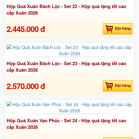
Hộp Quà Xuân Bách Lộc - Set 22 - Hộp quà tặng tết cao
cấp Xuân 2026
2.445.000 đ
Đặt hàng
Hộp Quà Xuân Bách Lộc - Set 23 - Hộp quà tặng tết cao
cấp Xuân 2026
2.570.000 đ
Đặt hàng
Hộp Quà Xuân Vạn Phúc - Set 24 - Hộp quà tặng tết cao
cấp Xuân 2026