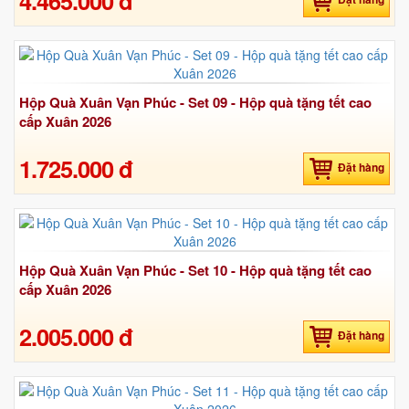
4.465.000 đ
Hộp Quà Xuân Vạn Phúc - Set 09 - Hộp quà tặng tết cao
cấp Xuân 2026
1.725.000 đ
Đặt hàng
Hộp Quà Xuân Vạn Phúc - Set 10 - Hộp quà tặng tết cao
cấp Xuân 2026
2.005.000 đ
Đặt hàng