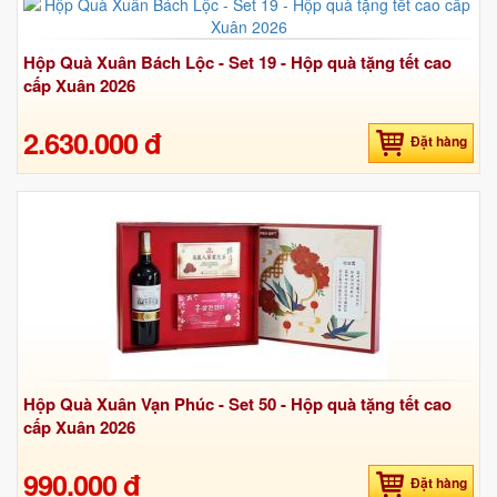
Hộp Quà Xuân Bách Lộc - Set 19 - Hộp quà tặng tết cao
cấp Xuân 2026
2.630.000 đ
Đặt hàng
Hộp Quà Xuân Vạn Phúc - Set 50 - Hộp quà tặng tết cao
cấp Xuân 2026
990.000 đ
Đặt hàng