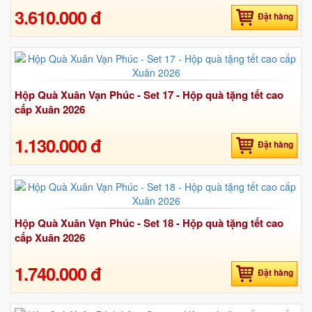
3.610.000 đ
Đặt hàng
Hộp Quà Xuân Vạn Phúc - Set 17 - Hộp quà tặng tết cao
cấp Xuân 2026
1.130.000 đ
Đặt hàng
Hộp Quà Xuân Vạn Phúc - Set 18 - Hộp quà tặng tết cao
cấp Xuân 2026
1.740.000 đ
Đặt hàng