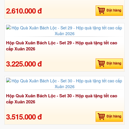
2.610.000 đ
Đặt hàng
Hộp Quà Xuân Bách Lộc - Set 29 - Hộp quà tặng tết cao
cấp Xuân 2026
3.225.000 đ
Đặt hàng
Hộp Quà Xuân Bách Lộc - Set 30 - Hộp quà tặng tết cao
cấp Xuân 2026
3.515.000 đ
Đặt hàng