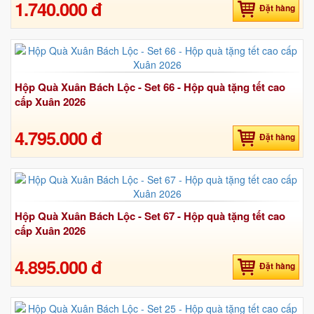
1.740.000 đ
Đặt hàng
Hộp Quà Xuân Bách Lộc - Set 66 - Hộp quà tặng tết cao
cấp Xuân 2026
4.795.000 đ
Đặt hàng
Hộp Quà Xuân Bách Lộc - Set 67 - Hộp quà tặng tết cao
cấp Xuân 2026
4.895.000 đ
Đặt hàng