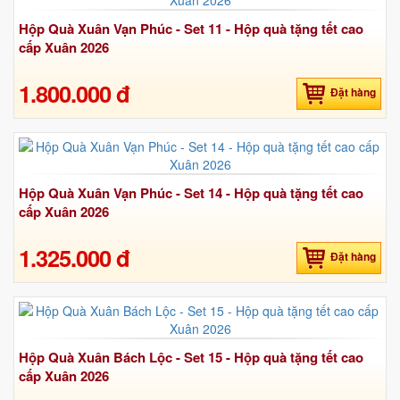
Hộp Quà Xuân Vạn Phúc - Set 11 - Hộp quà tặng tết cao
cấp Xuân 2026
1.800.000 đ
Đặt hàng
Hộp Quà Xuân Vạn Phúc - Set 14 - Hộp quà tặng tết cao
cấp Xuân 2026
1.325.000 đ
Đặt hàng
Hộp Quà Xuân Bách Lộc - Set 15 - Hộp quà tặng tết cao
cấp Xuân 2026