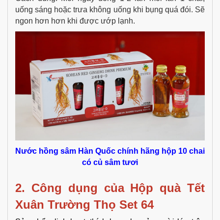
uống sáng hoặc trưa không uống khi bụng quá đói. Sẽ
ngon hơn hơn khi được ướp lạnh.
Nước hồng sâm Hàn Quốc chính hãng hộp 10 chai
có củ sâm tươi
2. Công dụng của
Hộp quà Tết 
Xuân Trường Thọ Set 64