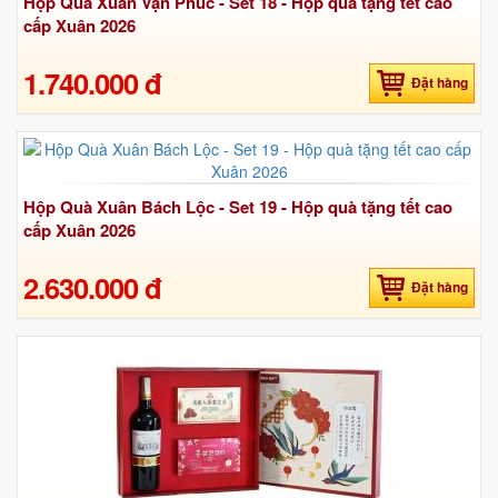
Hộp Quà Xuân Vạn Phúc - Set 18 - Hộp quà tặng tết cao
cấp Xuân 2026
1.740.000 đ
Đặt hàng
Hộp Quà Xuân Bách Lộc - Set 19 - Hộp quà tặng tết cao
cấp Xuân 2026
2.630.000 đ
Đặt hàng