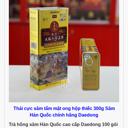
Thái cực sâm tẩm mật ong hộp thiếc 300g Sâm
Hàn Quốc chính hãng Daedong
Trà hồng sâm Hàn Quốc cao cấp Daedong 100 gói