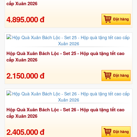
cấp Xuân 2026
4.895.000 đ
Đặt hàng
Hộp Quà Xuân Bách Lộc - Set 25 - Hộp quà tặng tết cao
cấp Xuân 2026
2.150.000 đ
Đặt hàng
Hộp Quà Xuân Bách Lộc - Set 26 - Hộp quà tặng tết cao
cấp Xuân 2026
2.405.000 đ
Đặt hàng