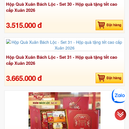
Hộp Quà Xuân Bách Lộc - Set 30 - Hộp quà tặng tết cao
cấp Xuân 2026
3.515.000 đ
Đặt hàng
Hộp Quà Xuân Bách Lộc - Set 31 - Hộp quà tặng tết cao
cấp Xuân 2026
3.665.000 đ
Đặt hàng