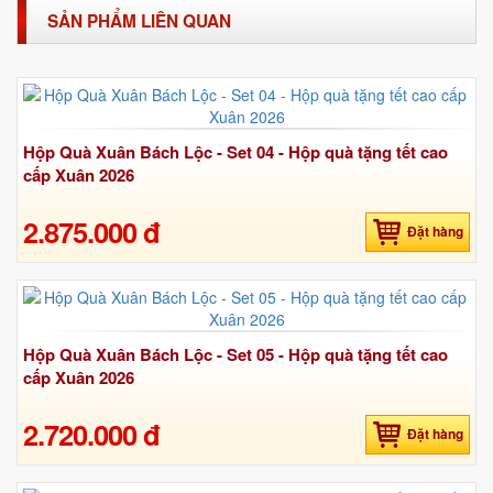
SẢN PHẨM LIÊN QUAN
Hộp Quà Xuân Bách Lộc - Set 04 - Hộp quà tặng tết cao
cấp Xuân 2026
2.875.000 đ
Đặt hàng
Hộp Quà Xuân Bách Lộc - Set 05 - Hộp quà tặng tết cao
cấp Xuân 2026
2.720.000 đ
Đặt hàng