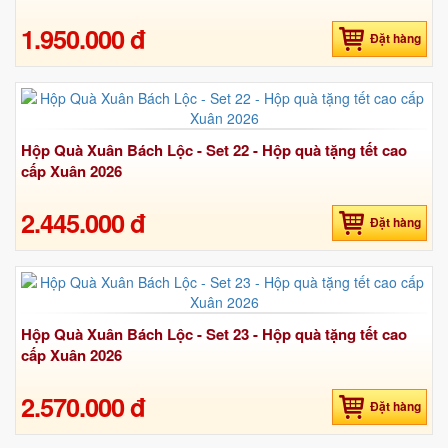
1.950.000 đ
Đặt hàng
Hộp Quà Xuân Bách Lộc - Set 22 - Hộp quà tặng tết cao
cấp Xuân 2026
2.445.000 đ
Đặt hàng
Hộp Quà Xuân Bách Lộc - Set 23 - Hộp quà tặng tết cao
cấp Xuân 2026
2.570.000 đ
Đặt hàng