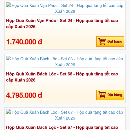
Hộp Quà Xuân Vạn Phúc - Set 24 - Hộp quà tặng tết cao
cấp Xuân 2026
1.740.000 đ
Đặt hàng
Hộp Quà Xuân Bách Lộc - Set 66 - Hộp quà tặng tết cao
cấp Xuân 2026
4.795.000 đ
Đặt hàng
Hộp Quà Xuân Bách Lộc - Set 67 - Hộp quà tặng tết cao