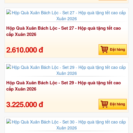
Hộp Quà Xuân Bách Lộc - Set 27 - Hộp quà tặng tết cao
cấp Xuân 2026
2.610.000 đ
Đặt hàng
Hộp Quà Xuân Bách Lộc - Set 29 - Hộp quà tặng tết cao
cấp Xuân 2026
3.225.000 đ
Đặt hàng