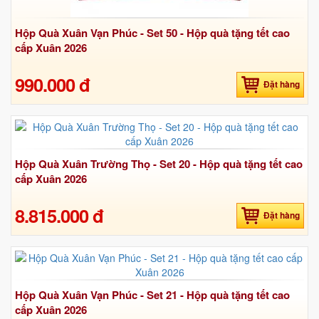
Hộp Quà Xuân Vạn Phúc - Set 50 - Hộp quà tặng tết cao
cấp Xuân 2026
990.000 đ
Đặt hàng
Hộp Quà Xuân Trường Thọ - Set 20 - Hộp quà tặng tết cao
cấp Xuân 2026
8.815.000 đ
Đặt hàng
Hộp Quà Xuân Vạn Phúc - Set 21 - Hộp quà tặng tết cao
cấp Xuân 2026