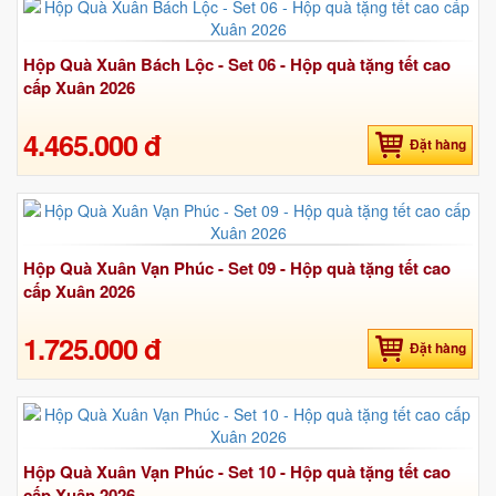
Hộp Quà Xuân Bách Lộc - Set 06 - Hộp quà tặng tết cao
cấp Xuân 2026
4.465.000 đ
Đặt hàng
Hộp Quà Xuân Vạn Phúc - Set 09 - Hộp quà tặng tết cao
cấp Xuân 2026
1.725.000 đ
Đặt hàng
Hộp Quà Xuân Vạn Phúc - Set 10 - Hộp quà tặng tết cao
cấp Xuân 2026