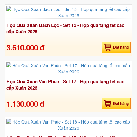
Hộp Quà Xuân Bách Lộc - Set 15 - Hộp quà tặng tết cao
cấp Xuân 2026
3.610.000 đ
Đặt hàng
Hộp Quà Xuân Vạn Phúc - Set 17 - Hộp quà tặng tết cao
cấp Xuân 2026
1.130.000 đ
Đặt hàng