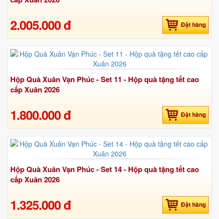
2.005.000 đ
Đặt hàng
Hộp Quà Xuân Vạn Phúc - Set 11 - Hộp quà tặng tết cao
cấp Xuân 2026
1.800.000 đ
Đặt hàng
Hộp Quà Xuân Vạn Phúc - Set 14 - Hộp quà tặng tết cao
cấp Xuân 2026
1.325.000 đ
Đặt hàng