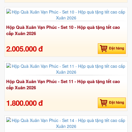
Hộp Quà Xuân Vạn Phúc - Set 10 - Hộp quà tặng tết cao
cấp Xuân 2026
2.005.000 đ
Đặt hàng
Hộp Quà Xuân Vạn Phúc - Set 11 - Hộp quà tặng tết cao
cấp Xuân 2026
1.800.000 đ
Đặt hàng