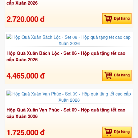
cấp Xuân 2026
2.720.000 đ
Đặt hàng
Hộp Quà Xuân Bách Lộc - Set 06 - Hộp quà tặng tết cao
cấp Xuân 2026
4.465.000 đ
Đặt hàng
Hộp Quà Xuân Vạn Phúc - Set 09 - Hộp quà tặng tết cao
cấp Xuân 2026
1.725.000 đ
Đặt hàng