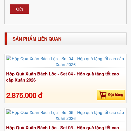
Gửi
SẢN PHẨM LIÊN QUAN
Hộp Quà Xuân Bách Lộc - Set 04 - Hộp quà tặng tết cao
cấp Xuân 2026
2.875.000 đ
Đặt hàng
Hộp Quà Xuân Bách Lộc - Set 05 - Hộp quà tặng tết cao