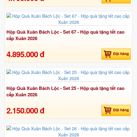
Hộp Quà Xuân Bách Lộc - Set 67 - Hộp quà tặng tết cao
cấp Xuân 2026
4.895.000 đ
Đặt hàng
Hộp Quà Xuân Bách Lộc - Set 25 - Hộp quà tặng tết cao
cấp Xuân 2026
2.150.000 đ
Đặt hàng