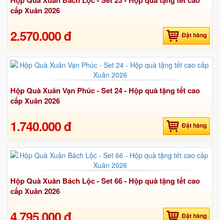
Hộp Quà Xuân Bách Lộc - Set 23 - Hộp quà tặng tết cao
cấp Xuân 2026
2.570.000 đ
Đặt hàng
Hộp Quà Xuân Vạn Phúc - Set 24 - Hộp quà tặng tết cao
cấp Xuân 2026
1.740.000 đ
Đặt hàng
Hộp Quà Xuân Bách Lộc - Set 66 - Hộp quà tặng tết cao
cấp Xuân 2026
4.795.000 đ
Đặt hàng