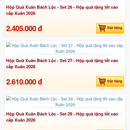
Hộp Quà Xuân Bách Lộc - Set 26 - Hộp quà tặng tết cao
cấp Xuân 2026
2.405.000 đ
Đặt hàng
Hộp Quà Xuân Bách Lộc - Set 27 - Hộp quà tặng tết cao
cấp Xuân 2026
2.610.000 đ
Đặt hàng
Hộp Quà Xuân Bách Lộc - Set 29 - Hộp quà tặng tết cao
cấp Xuân 2026