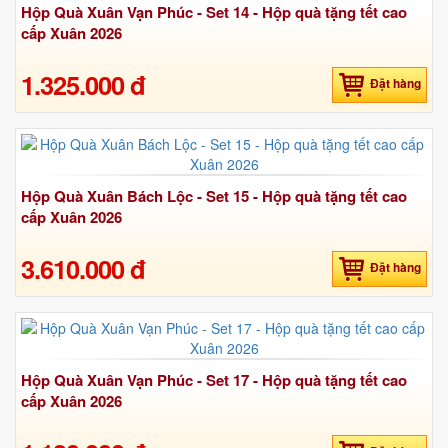
Hộp Quà Xuân Vạn Phúc - Set 14 - Hộp quà tặng tết cao
cấp Xuân 2026
1.325.000 đ
Đặt hàng
Hộp Quà Xuân Bách Lộc - Set 15 - Hộp quà tặng tết cao
cấp Xuân 2026
3.610.000 đ
Đặt hàng
Hộp Quà Xuân Vạn Phúc - Set 17 - Hộp quà tặng tết cao
cấp Xuân 2026