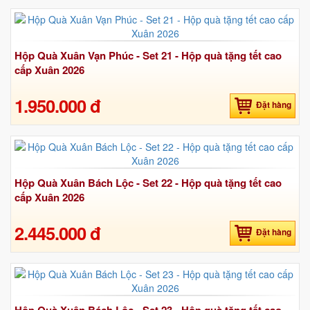
Hộp Quà Xuân Vạn Phúc - Set 21 - Hộp quà tặng tết cao
cấp Xuân 2026
1.950.000 đ
Đặt hàng
Hộp Quà Xuân Bách Lộc - Set 22 - Hộp quà tặng tết cao
cấp Xuân 2026
2.445.000 đ
Đặt hàng