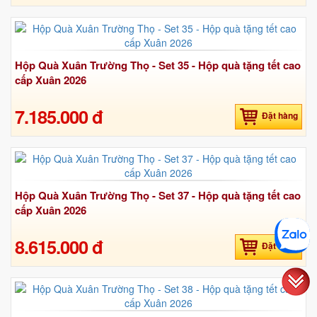
Hộp Quà Xuân Trường Thọ - Set 35 - Hộp quà tặng tết cao
cấp Xuân 2026
7.185.000 đ
Đặt hàng
Hộp Quà Xuân Trường Thọ - Set 37 - Hộp quà tặng tết cao
cấp Xuân 2026
8.615.000 đ
Đặt hàng