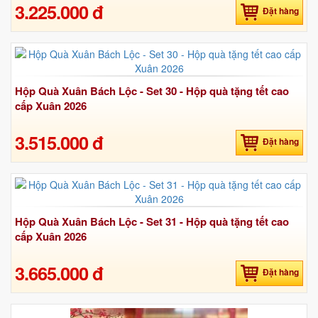
3.225.000 đ
Đặt hàng
Hộp Quà Xuân Bách Lộc - Set 30 - Hộp quà tặng tết cao
cấp Xuân 2026
3.515.000 đ
Đặt hàng
Hộp Quà Xuân Bách Lộc - Set 31 - Hộp quà tặng tết cao
cấp Xuân 2026
3.665.000 đ
Đặt hàng