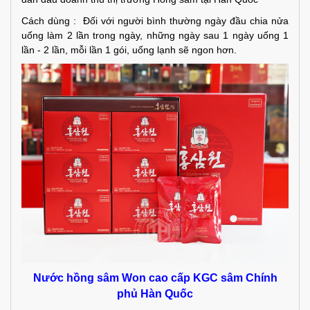
Cách dùng : Đối với người bình thường ngày đầu chia nửa
uống làm 2 lần trong ngày, những ngày sau 1 ngày uống 1
lần - 2 lần, mỗi lần 1 gói, uống lạnh sẽ ngon hơn.
Nước hồng sâm Won cao cấp KGC sâm Chính
phủ Hàn Quốc