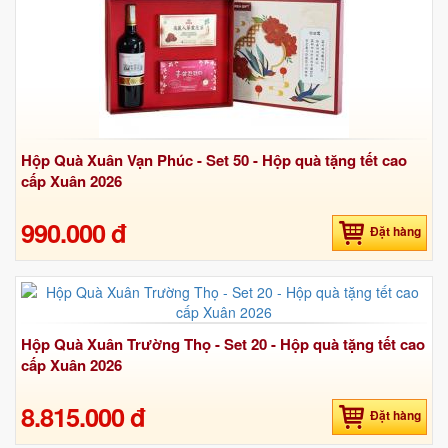
Hộp Quà Xuân Vạn Phúc - Set 50 - Hộp quà tặng tết cao
cấp Xuân 2026
990.000 đ
Đặt hàng
Hộp Quà Xuân Trường Thọ - Set 20 - Hộp quà tặng tết cao
cấp Xuân 2026
8.815.000 đ
Đặt hàng