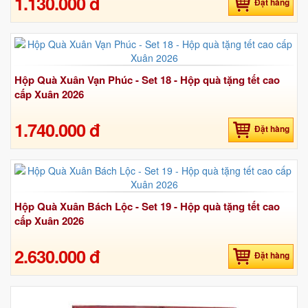
1.130.000 đ
Đặt hàng
Hộp Quà Xuân Vạn Phúc - Set 18 - Hộp quà tặng tết cao
cấp Xuân 2026
1.740.000 đ
Đặt hàng
Hộp Quà Xuân Bách Lộc - Set 19 - Hộp quà tặng tết cao
cấp Xuân 2026
2.630.000 đ
Đặt hàng