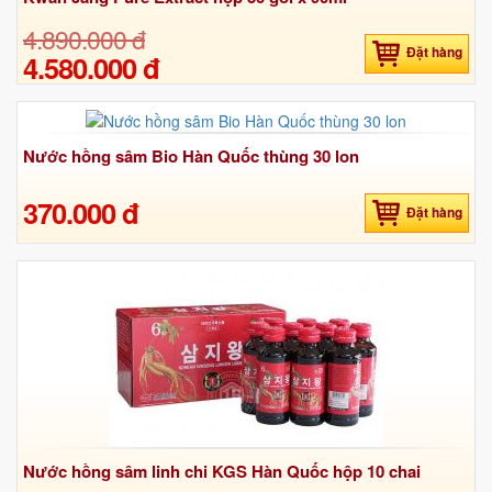
4.890.000 đ
Đặt hàng
4.580.000 đ
Nước hồng sâm Bio Hàn Quốc thùng 30 lon
370.000 đ
Đặt hàng
Nước hồng sâm linh chi KGS Hàn Quốc hộp 10 chai