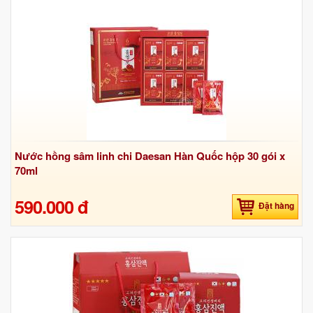
Nước hồng sâm linh chi Daesan Hàn Quốc hộp 30 gói x
70ml
590.000 đ
Đặt hàng