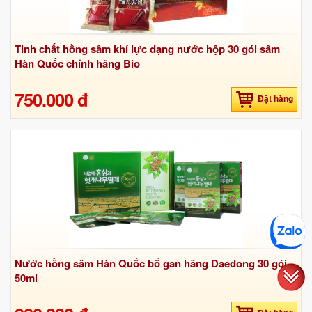
Tinh chất hồng sâm khí lực dạng nước hộp 30 gói sâm
Hàn Quốc chính hãng Bio
750.000 đ
Đặt hàng
Nước hồng sâm Hàn Quốc bổ gan hãng Daedong 30 gói
50ml