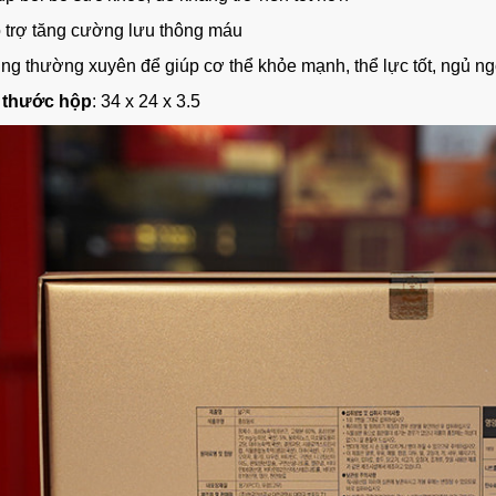
 trợ
tăng cường lưu thông máu
ng thường xuyên để giúp cơ thể khỏe mạnh, thể lực tốt, ngủ ng
 thước hộp
: 34 x 24 x 3.5