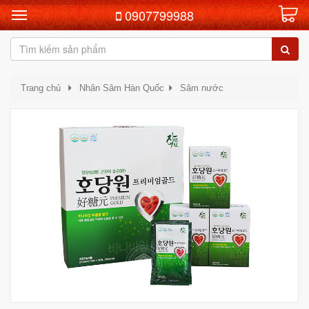
0907799988
Trang chủ
Nhân Sâm Hàn Quốc
Sâm nước