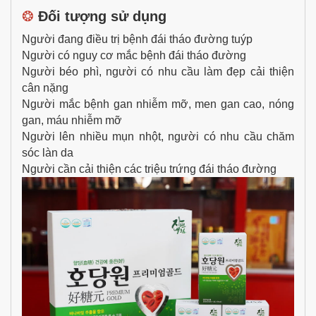
❂
Đối tượng sử dụng
Người đang điều trị bệnh đái tháo đường tuýp
Người có nguy cơ mắc bệnh đái tháo đường
Người béo phì, người có nhu cầu làm đẹp cải thiện
cân nặng
Người mắc bệnh gan nhiễm mỡ, men gan cao, nóng
gan, máu nhiễm mỡ
Người lên nhiều mụn nhột, người có nhu cầu chăm
sóc làn da
Người cần cải thiện các triệu trứng đái tháo đường