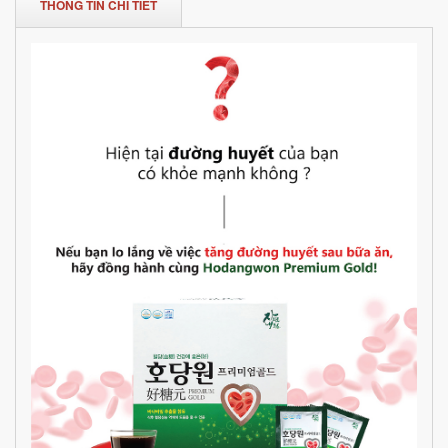
THÔNG TIN CHI TIẾT