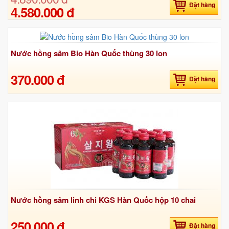
Đặt hàng
4.580.000 đ
Nước hồng sâm Bio Hàn Quốc thùng 30 lon
370.000 đ
Đặt hàng
Nước hồng sâm linh chi KGS Hàn Quốc hộp 10 chai
250.000 đ
Đặt hàng