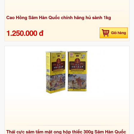
Cao Hồng Sâm Hàn Quốc chính hãng hủ sành 1kg
1.250.000 đ
Giỏ hàng
Thái cực sâm tẩm mật ong hộp thiếc 300g Sâm Hàn Quốc