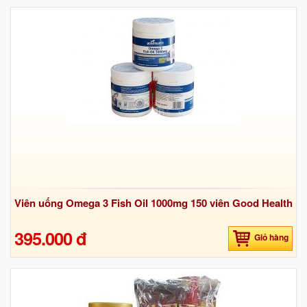
Viên uống Omega 3 Fish Oil 1000mg 150 viên Good Health
395.000 đ
Giỏ hàng