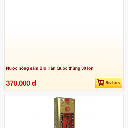
Nước hồng sâm Bio Hàn Quốc thùng 30 lon
370.000 đ
Giỏ hàng